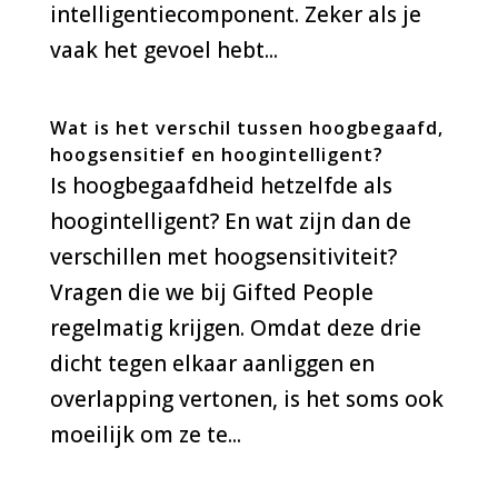
intelligentiecomponent. Zeker als je
vaak het gevoel hebt...
Wat is het verschil tussen hoogbegaafd,
hoogsensitief en hoogintelligent?
Is hoogbegaafdheid hetzelfde als
hoogintelligent? En wat zijn dan de
verschillen met hoogsensitiviteit?
Vragen die we bij Gifted People
regelmatig krijgen. Omdat deze drie
dicht tegen elkaar aanliggen en
overlapping vertonen, is het soms ook
moeilijk om ze te...