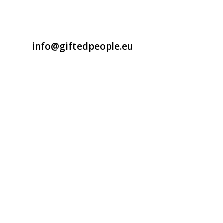
info@giftedpeople.eu