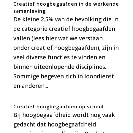
Creatief hoogbegaafden in de werkende
samenleving
De kleine 2.5% van de bevolking die in
de categorie creatief hoogbegaafden
vallen (lees hier wat we verstaan
onder creatief hoogbegaafden), zijn in
veel diverse functies te vinden en
binnen uiteenlopende disciplines.
Sommige begeven zich in loondienst
en anderen...
Creatief hoogbegaafden op school
Bij hoogbegaafdheid wordt nog vaak
gedacht dat hoogbegaafdheid