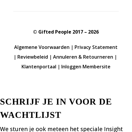
© Gifted People 2017 – 2026
Algemene Voorwaarden
|
Privacy Statement
|
Reviewbeleid
|
Annuleren & Retourneren
|
Klantenportaal
|
Inloggen Membersite
SCHRIJF JE IN VOOR DE
WACHTLIJST
We sturen je ook meteen het speciale Insight