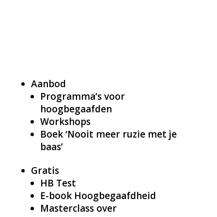
Aanbod
Programma’s voor
hoogbegaafden
Workshops
Boek ‘Nooit meer ruzie met je
baas’
Gratis
HB Test
E-book Hoogbegaafdheid
Masterclass over