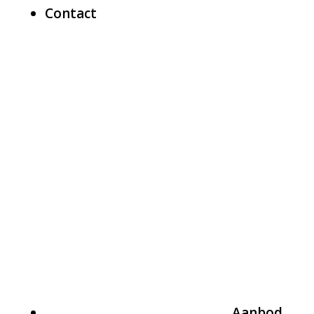
Contact
Aanbod