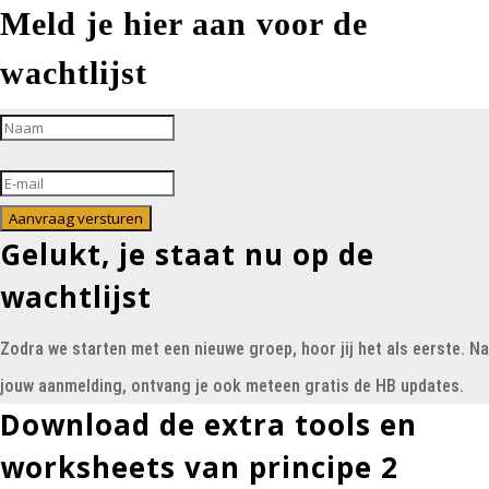
Meld je hier aan voor de
wachtlijst
Aanvraag versturen
Gelukt, je staat nu op de
wachtlijst
Zodra we starten met een nieuwe groep, hoor jij het als eerste. Na
jouw aanmelding, ontvang je ook meteen gratis de HB updates.
Download de extra tools en
worksheets van principe 2