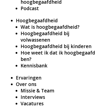
hoogbegaafdheid
Podcast
Hoogbegaafdheid
Wat is hoogbegaafdheid?
Hoogbegaafdheid bij
volwassenen
Hoogbegaafdheid bij kinderen
Hoe weet ik dat ik hoogbegaafd
ben?
Kennisbank
Ervaringen
Over ons
Missie & Team
Interviews
Vacatures