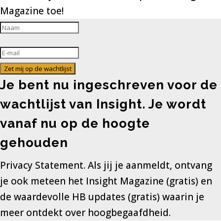
Magazine toe!
Zet mij op de wachtlijst
Je bent nu ingeschreven voor de
wachtlijst van Insight. Je wordt
vanaf nu op de hoogte
gehouden
Privacy Statement. Als jij je aanmeldt, ontvang
je ook meteen het Insight Magazine (gratis) en
de waardevolle HB updates (gratis) waarin je
meer ontdekt over hoogbegaafdheid.