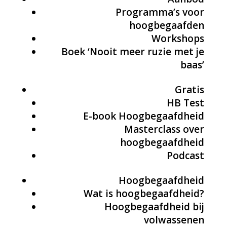
Programma’s voor
hoogbegaafden
Workshops
Boek ‘Nooit meer ruzie met je
baas’
Gratis
HB Test
E-book Hoogbegaafdheid
Masterclass over
hoogbegaafdheid
Podcast
Hoogbegaafdheid
Wat is hoogbegaafdheid?
Hoogbegaafdheid bij
volwassenen