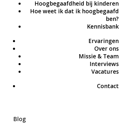
Hoogbegaafdheid bij kinderen
Hoe weet ik dat ik hoogbegaafd
ben?
Kennisbank
Ervaringen
Over ons
Missie & Team
Interviews
Vacatures
Contact
Blog