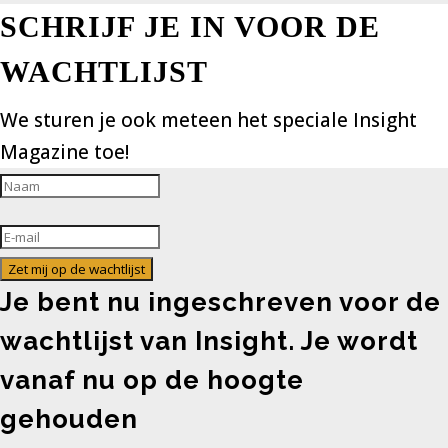
SCHRIJF JE IN VOOR DE
WACHTLIJST
We sturen je ook meteen het speciale Insight
Magazine toe!
Zet mij op de wachtlijst
Je bent nu ingeschreven voor de
wachtlijst van Insight. Je wordt
vanaf nu op de hoogte
gehouden