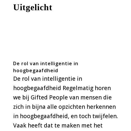
Uitgelicht
De rol van intelligentie in
hoogbegaafdheid
De rol van intelligentie in
hoogbegaafdheid Regelmatig horen
we bij Gifted People van mensen die
zich in bijna alle opzichten herkennen
in hoogbegaafdheid, en toch twijfelen.
Vaak heeft dat te maken met het