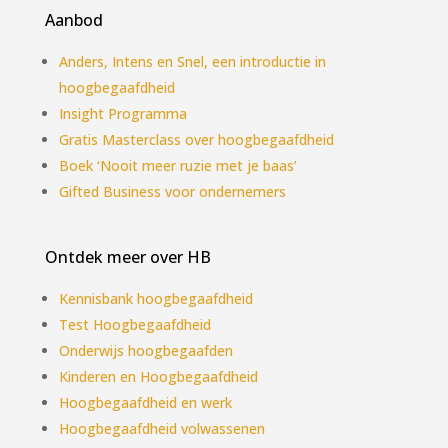
Aanbod
Anders, Intens en Snel, een introductie in
hoogbegaafdheid
Insight Programma
Gratis Masterclass over hoogbegaafdheid
Boek ‘Nooit meer ruzie met je baas’
Gifted Business voor ondernemers
Ontdek meer over HB
Kennisbank hoogbegaafdheid
Test Hoogbegaafdheid
Onderwijs hoogbegaafden
Kinderen en Hoogbegaafdheid
Hoogbegaafdheid en werk
Hoogbegaafdheid volwassenen