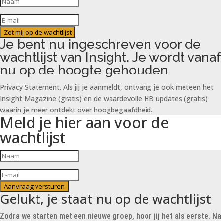
Zet mij op de wachtlijst
Je bent nu ingeschreven voor de
wachtlijst van Insight. Je wordt vanaf
nu op de hoogte gehouden
Privacy Statement. Als jij je aanmeldt, ontvang je ook meteen het
Insight Magazine (gratis) en de waardevolle HB updates (gratis)
waarin je meer ontdekt over hoogbegaafdheid.
Meld je hier aan voor de
wachtlijst
Aanvraag versturen
Gelukt, je staat nu op de wachtlijst
Zodra we starten met een nieuwe groep, hoor jij het als eerste. Na