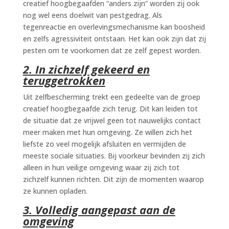
creatief hoogbegaafden “anders zijn” worden zij ook
nog wel eens doelwit van pestgedrag. Als
tegenreactie en overlevingsmechanisme kan boosheid
en zelfs agressiviteit ontstaan. Het kan ook zijn dat zij
pesten om te voorkomen dat ze zelf gepest worden.
2. In zichzelf gekeerd en
teruggetrokken
Uit zelfbescherming trekt een gedeelte van de groep
creatief hoogbegaafde zich terug. Dit kan leiden tot
de situatie dat ze vrijwel geen tot nauwelijks contact
meer maken met hun omgeving. Ze willen zich het
liefste zo veel mogelijk afsluiten en vermijden de
meeste sociale situaties. Bij voorkeur bevinden zij zich
alleen in hun veilige omgeving waar zij zich tot
zichzelf kunnen richten. Dit zijn de momenten waarop
ze kunnen opladen.
3. Volledig aangepast aan de
omgeving