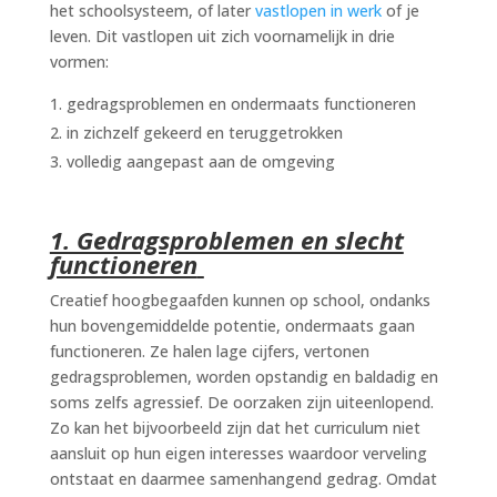
het schoolsysteem, of later
vastlopen in werk
of je
leven. Dit vastlopen uit zich voornamelijk in drie
vormen:
gedragsproblemen en ondermaats functioneren
in zichzelf gekeerd en teruggetrokken
volledig aangepast aan de omgeving
1. Gedragsproblemen en slecht
functioneren
Creatief hoogbegaafden kunnen op school, ondanks
hun bovengemiddelde potentie, ondermaats gaan
functioneren. Ze halen lage cijfers, vertonen
gedragsproblemen, worden opstandig en baldadig en
soms zelfs agressief. De oorzaken zijn uiteenlopend.
Zo kan het bijvoorbeeld zijn dat het curriculum niet
aansluit op hun eigen interesses waardoor verveling
ontstaat en daarmee samenhangend gedrag. Omdat