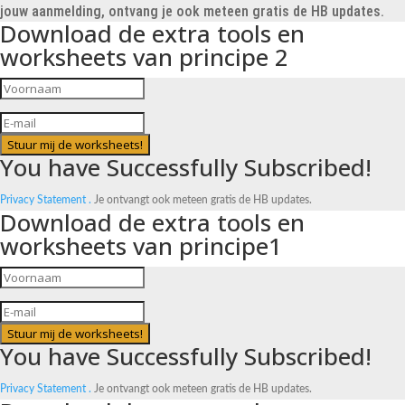
jouw aanmelding, ontvang je ook meteen gratis de HB updates.
Download de extra tools en
worksheets van principe 2
Stuur mij de worksheets!
You have Successfully Subscribed!
Privacy Statement .
Je ontvangt ook meteen gratis de HB updates.
Download de extra tools en
worksheets van principe1
Stuur mij de worksheets!
You have Successfully Subscribed!
Privacy Statement .
Je ontvangt ook meteen gratis de HB updates.