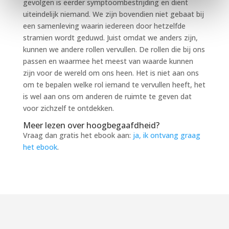
gevolgen is eerder symptoombestrijding en dient
uiteindelijk niemand. We zijn bovendien niet gebaat bij
een samenleving waarin iedereen door hetzelfde
stramien wordt geduwd. Juist omdat we anders zijn,
kunnen we andere rollen vervullen. De rollen die bij ons
passen en waarmee het meest van waarde kunnen
zijn voor de wereld om ons heen. Het is niet aan ons
om te bepalen welke rol iemand te vervullen heeft, het
is wel aan ons om anderen de ruimte te geven dat
voor zichzelf te ontdekken.
Meer lezen over hoogbegaafdheid?
Vraag dan gratis het ebook aan:
ja, ik ontvang graag
het ebook
.