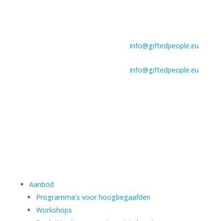
info@giftedpeople.eu
info@giftedpeople.eu
Aanbod
Programma’s voor hoogbegaafden
Workshops