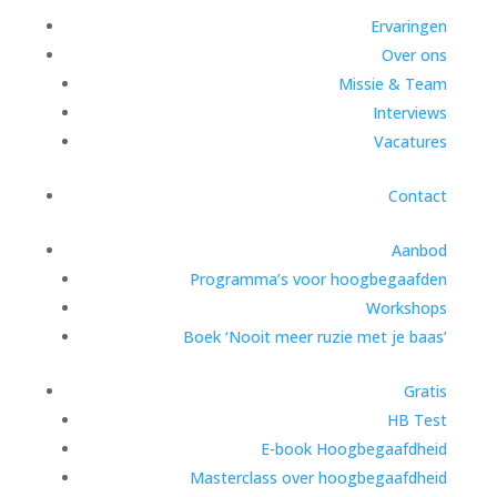
Ervaringen
Over ons
Missie & Team
Interviews
Vacatures
Contact
Aanbod
Programma’s voor hoogbegaafden
Workshops
Boek ‘Nooit meer ruzie met je baas’
Gratis
HB Test
E-book Hoogbegaafdheid
Masterclass over hoogbegaafdheid