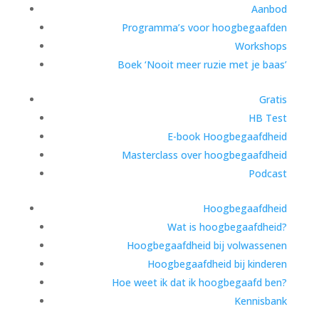
Aanbod
Programma’s voor hoogbegaafden
Workshops
Boek ‘Nooit meer ruzie met je baas’
Gratis
HB Test
E-book Hoogbegaafdheid
Masterclass over hoogbegaafdheid
Podcast
Hoogbegaafdheid
Wat is hoogbegaafdheid?
Hoogbegaafdheid bij volwassenen
Hoogbegaafdheid bij kinderen
Hoe weet ik dat ik hoogbegaafd ben?
Kennisbank