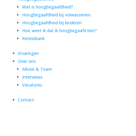
Wat is hoogbegaafdheid?
Hoogbegaafdheid bij volwassenen
Hoogbegaafdheid bij kinderen
Hoe weet ik dat ik hoogbegaafd ben?
Kennisbank
Ervaringen
Over ons
Missie & Team
Interviews
Vacatures
Contact