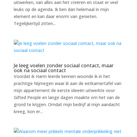
uitwerken, van alles aan het creëren en staat er veel
leuks op de agenda. Ik ben dan helemaal in mijn
element en kan daar enorm van genieten.
Tegelijkertijd zitten...
Je leeg voelen zonder sociaal contact, maar
ook na sociaal contact
Voordat ik Harm leerde kennen woonde ik in het
prachtige Nijmegen waar ik aan de eetkamertafel van
mijn appartement de eerste ideeën uitwerkte voor
Gifted People en lange dagen maakte om het van de
grond te krijgen. Omdat mijn bedrijf al mijn aandacht
kreeg, kon er...