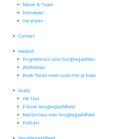
Missie & Team
Interviews
Vacatures
Contact
Aanbod
Programma’s voor hoogbegaafden
Workshops
Boek ‘Nooit meer ruzie met je baas’
Gratis
HB Test
E-book Hoogbegaafdheid
Masterclass over hoogbegaafdheid
Podcast
Hoogbegaafdheid