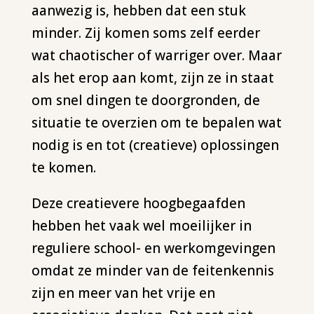
aanwezig is, hebben dat een stuk
minder. Zij komen soms zelf eerder
wat chaotischer of warriger over. Maar
als het erop aan komt, zijn ze in staat
om snel dingen te doorgronden, de
situatie te overzien om te bepalen wat
nodig is en tot (creatieve) oplossingen
te komen.
Deze creatievere hoogbegaafden
hebben het vaak wel moeilijker in
reguliere school- en werkomgevingen
omdat ze minder van de feitenkennis
zijn en meer van het vrije en