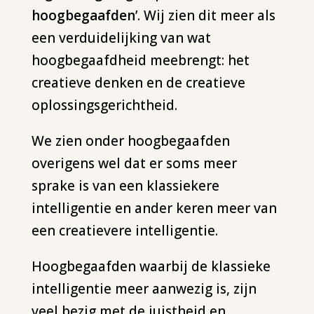
hoogbegaafden
’. Wij zien dit meer als
een verduidelijking van wat
hoogbegaafdheid meebrengt: het
creatieve denken en de creatieve
oplossingsgerichtheid.
We zien onder hoogbegaafden
overigens wel dat er soms meer
sprake is van een klassiekere
intelligentie en ander keren meer van
een creatievere intelligentie.
Hoogbegaafden waarbij de klassieke
intelligentie meer aanwezig is, zijn
veel bezig met de juistheid en