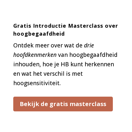
Gratis Introductie Masterclass over
hoogbegaafdheid
Ontdek meer over wat de
drie
hoofdkenmerken
van hoogbegaafdheid
inhouden, hoe je HB kunt herkennen
en wat het verschil is met
hoogsensitiviteit.
Bekijk de gratis masterclass