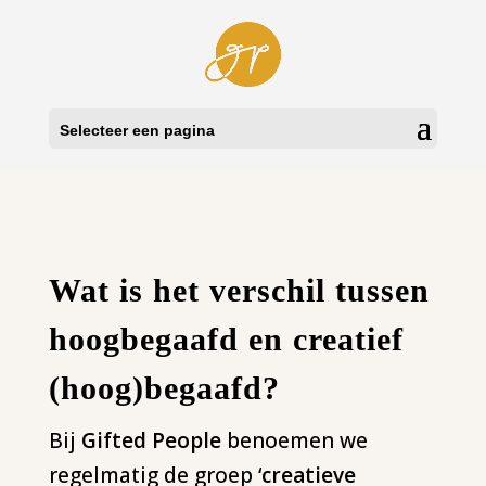
Selecteer een pagina
Wat is het verschil tussen
hoogbegaafd en creatief
(hoog)begaafd?
Bij
Gifted People
benoemen we
regelmatig de groep ‘
creatieve