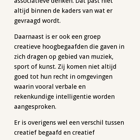
associatieve denken. Dat past niet
altijd binnen de kaders van wat er
gevraagd wordt.
Daarnaast is er ook een groep
creatieve hoogbegaafden die gaven in
zich dragen op gebied van muziek,
sport of kunst. Zij komen niet altijd
goed tot hun recht in omgevingen
waarin vooral verbale en
rekenkundige intelligentie worden
aangesproken.
Er is overigens wel een verschil tussen
creatief begaafd en creatief