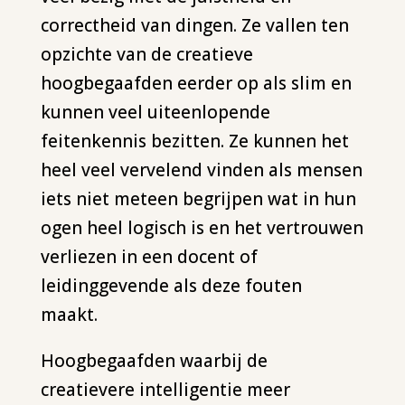
correctheid van dingen. Ze vallen ten
opzichte van de creatieve
hoogbegaafden eerder op als slim en
kunnen veel uiteenlopende
feitenkennis bezitten. Ze kunnen het
heel veel vervelend vinden als mensen
iets niet meteen begrijpen wat in hun
ogen heel logisch is en het vertrouwen
verliezen in een docent of
leidinggevende als deze fouten
maakt.
Hoogbegaafden waarbij de
creatievere intelligentie meer