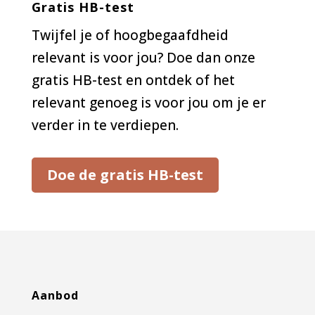
Gratis HB-test
Twijfel je of hoogbegaafdheid
relevant is voor jou? Doe dan onze
gratis HB-test en ontdek of het
relevant genoeg is voor jou om je er
verder in te verdiepen.
Doe de gratis HB-test
Aanbod