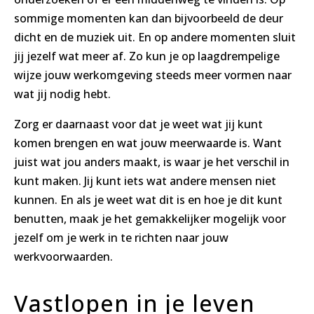
sommige momenten kan dan bijvoorbeeld de deur
dicht en de muziek uit. En op andere momenten sluit
jij jezelf wat meer af. Zo kun je op laagdrempelige
wijze jouw werkomgeving steeds meer vormen naar
wat jij nodig hebt.
Zorg er daarnaast voor dat je weet wat jij kunt
komen brengen en wat jouw meerwaarde is. Want
juist wat jou anders maakt, is waar je het verschil in
kunt maken. Jij kunt iets wat andere mensen niet
kunnen. En als je weet wat dit is en hoe je dit kunt
benutten, maak je het gemakkelijker mogelijk voor
jezelf om je werk in te richten naar jouw
werkvoorwaarden.
Vastlopen in je leven