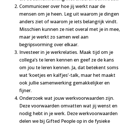
Communiceer over hoe jij werkt naar de
mensen om je heen. Leg uit waarom je dingen
anders ziet of waarom je iets belangrijk vindt.
Misschien kunnen ze niet overal met je in mee,
maar je werkt zo samen wel aan
begripsvorming over elkaar.
Investeer in je werkrelaties. Maak tijd om je
collega’s te leren kennen en geef ze de kans
om jou te leren kennen. Ja, dat betekent soms
wat ‘koetjes en kalfjes’-talk, maar het maakt
ook jullie samenwerking gemakkelijker en
fijner.
Onderzoek wat jouw werkvoorwaarden zijn.
Deze voorwaarden omvatten wat jij wenst en
nodig hebt in je werk. Deze werkvoorwaarden
delen we bij Gifted People op in de fysieke