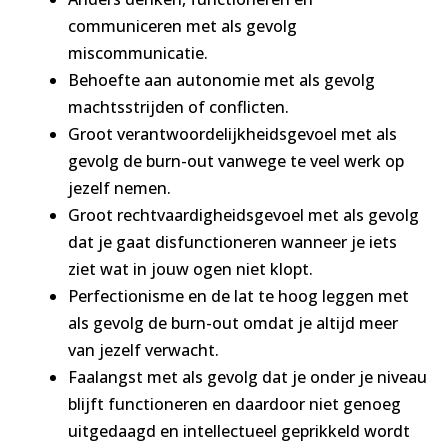
communiceren met als gevolg
miscommunicatie.
Behoefte aan autonomie met als gevolg
machtsstrijden of conflicten.
Groot verantwoordelijkheidsgevoel met als
gevolg de burn-out vanwege te veel werk op
jezelf nemen.
Groot rechtvaardigheidsgevoel met als gevolg
dat je gaat disfunctioneren wanneer je iets
ziet wat in jouw ogen niet klopt.
Perfectionisme en de lat te hoog leggen met
als gevolg de burn-out omdat je altijd meer
van jezelf verwacht.
Faalangst met als gevolg dat je onder je niveau
blijft functioneren en daardoor niet genoeg
uitgedaagd en intellectueel geprikkeld wordt