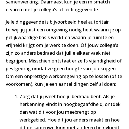
samenwerking. Daarnaast kun je een mismatch
ervaren met je collega’s of leidinggevende.
Je leidinggevende is bijvoorbeeld heel autoritair
terwijl jij juist een omgeving nodig hebt waarin je op
gelijkwaardige basis werkt en waarin je ruimte en
vrijheid krijgt om je werk te doen. Of jouw collega’s
zijn zo anders bedraad dat jullie elkaar vaak niet
begrijpen. Misschien ontstaat er zelfs vijandigheid of
pestgedrag omdat ze geen hoogte van jou krijgen.
Om een onprettige werkomgeving op te lossen (of te
voorkomen), kun je een aantal dingen zelf al doen:
Zorg dat jij weet hoe jij bedraad bent. Als je
herkenning vindt in hoogbegaafdheid, ontdek
dan wat dit voor jou meebrengt op
werkgebied. Hoe dit jou anders maakt en hoe
dit de samenwerking met anderen beïnvloedt.