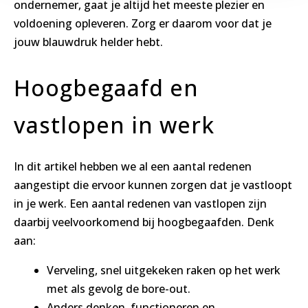
ondernemer, gaat je altijd het meeste plezier en
voldoening opleveren. Zorg er daarom voor dat je
jouw blauwdruk helder hebt.
Hoogbegaafd en
vastlopen in werk
In dit artikel hebben we al een aantal redenen
aangestipt die ervoor kunnen zorgen dat je vastloopt
in je werk. Een aantal redenen van vastlopen zijn
daarbij veelvoorkomend bij hoogbegaafden. Denk
aan:
Verveling, snel uitgekeken raken op het werk
met als gevolg de bore-out.
Anders denken, functioneren en