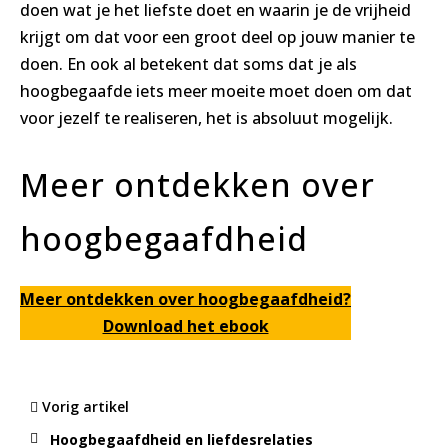
doen wat je het liefste doet en waarin je de vrijheid
krijgt om dat voor een groot deel op jouw manier te
doen. En ook al betekent dat soms dat je als
hoogbegaafde iets meer moeite moet doen om dat
voor jezelf te realiseren, het is absoluut mogelijk.
Meer ontdekken over
hoogbegaafdheid
Meer ontdekken over hoogbegaafdheid?
Download het ebook
Vorig artikel
Hoogbegaafdheid en liefdesrelaties