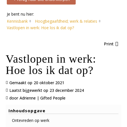
Je bent nu hier:
Kennisbank
Hoogbegaafdheid; werk & relaties
Vastlopen in werk: Hoe los ik dat op?
Print
Vastlopen in werk:
Hoe los ik dat op?
Gemaakt op
20 oktober 2021
Laatst bijgewerkt op
23 december 2024
door
Adrienne | Gifted People
Inhoudsopgave
Ontevreden op werk