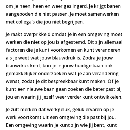
om je heen, heen en weer geslingerd. Je krijgt banen
aangeboden die niet passen. Je moet samenwerken
met collega’s die jou niet begrijpen.
Je raakt overprikkeld omdat je in een omgeving moet
werken die niet op jou is afgestemd. Dit zijn allemaal
factoren die je kunt voorkomen en kunt veranderen,
als je weet wat jouw blauwdruk is. Zodra je jouw
blauwdruk kent, kun je in jouw huidige baan ook
gemakkelijker onderzoeken wat je aan verandering
wenst, zodat je dit bespreekbaar kunt maken. Of je
kunt een nieuwe baan gaan zoeken die beter past bij
jou en waarin jij jezelf weer verder kunt ontwikkelen.
Je zult merken dat werkgeluk, geluk ervaren op je
werk voortkomt uit een omgeving die past bij jou.
Een omgeving waarin je kunt zijn wie jij bent, kunt