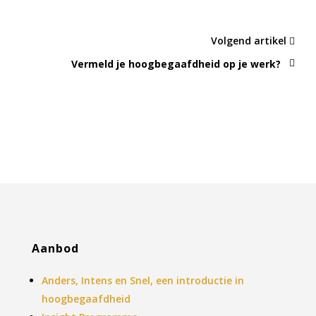
Volgend artikel
Vermeld je hoogbegaafdheid op je werk?
Aanbod
Anders, Intens en Snel, een introductie in
hoogbegaafdheid