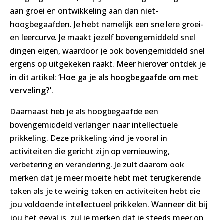
aan groei en ontwikkeling aan dan niet-
hoogbegaafden. Je hebt namelijk een snellere groei-
en leercurve. Je maakt jezelf bovengemiddeld snel
dingen eigen, waardoor je ook bovengemiddeld snel
ergens op uitgekeken raakt. Meer hierover ontdek je
in dit artikel: ‘
Hoe ga je als hoogbegaafde om met
verveling?’
.
Daarnaast heb je als hoogbegaafde een
bovengemiddeld verlangen naar intellectuele
prikkeling. Deze prikkeling vind je vooral in
activiteiten die gericht zijn op vernieuwing,
verbetering en verandering. Je zult daarom ook
merken dat je meer moeite hebt met terugkerende
taken als je te weinig taken en activiteiten hebt die
jou voldoende intellectueel prikkelen. Wanneer dit bij
jou het geval is, zul je merken dat je steeds meer op