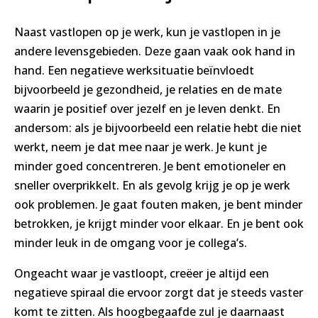
Naast vastlopen op je werk, kun je vastlopen in je
andere levensgebieden. Deze gaan vaak ook hand in
hand. Een negatieve werksituatie beïnvloedt
bijvoorbeeld je gezondheid, je relaties en de mate
waarin je positief over jezelf en je leven denkt. En
andersom: als je bijvoorbeeld een relatie hebt die niet
werkt, neem je dat mee naar je werk. Je kunt je
minder goed concentreren. Je bent emotioneler en
sneller overprikkelt. En als gevolg krijg je op je werk
ook problemen. Je gaat fouten maken, je bent minder
betrokken, je krijgt minder voor elkaar. En je bent ook
minder leuk in de omgang voor je collega’s.
Ongeacht waar je vastloopt, creëer je altijd een
negatieve spiraal die ervoor zorgt dat je steeds vaster
komt te zitten. Als hoogbegaafde zul je daarnaast