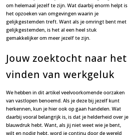
om helemaal jezelf te zijn. Wat daarbij enorm helpt is
het opzoeken van omgevingen waarin je
gelijkgestemden treft. Want als je omringt bent met
gelijkgestemden, is het al een heel stuk
gemakkelijker om meer jezelf te zijn.
Jouw zoektocht naar het
vinden van werkgeluk
We hebben in dit artikel veelvoorkomende oorzaken
van vastlopen benoemd. Als je deze bij jezelf kunt
herkennen, kun je hier ook op gaan handelen. Wat
daarbij vooral belangrijk is, is dat je helderheid over je
blauwdruk hebt. Want, als jij niet weet wie je bent,
wilt en nodig hebt, word je continu door de wereld