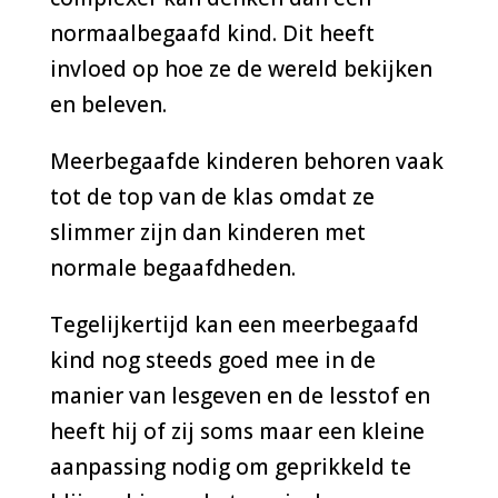
normaalbegaafd kind. Dit heeft
invloed op hoe ze de wereld bekijken
en beleven.
Meerbegaafde kinderen behoren vaak
tot de top van de klas omdat ze
slimmer zijn dan kinderen met
normale begaafdheden.
Tegelijkertijd kan een meerbegaafd
kind nog steeds goed mee in de
manier van lesgeven en de lesstof en
heeft hij of zij soms maar een kleine
aanpassing nodig om geprikkeld te