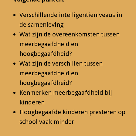
Verschillende intelligentieniveaus in
de samenleving
Wat zijn de overeenkomsten tussen
meerbegaafdheid en
hoogbegaafdheid?
Wat zijn de verschillen tussen
meerbegaafdheid en
hoogbegaafdheid?
Kenmerken meerbegaafdheid bij
kinderen
Hoogbegaafde kinderen presteren op
school vaak minder