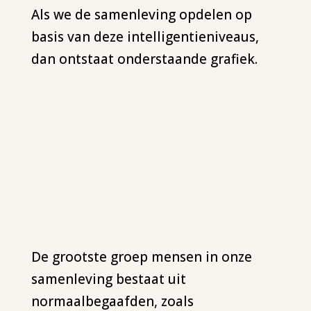
Als we de samenleving opdelen op
basis van deze intelligentieniveaus,
dan ontstaat onderstaande grafiek.
De grootste groep mensen in onze
samenleving bestaat uit
normaalbegaafden, zoals