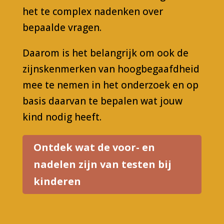
het te complex nadenken over
bepaalde vragen.
Daarom is het belangrijk om ook de
zijnskenmerken van hoogbegaafdheid
mee te nemen in het onderzoek en op
basis daarvan te bepalen wat jouw
kind nodig heeft.
Ontdek wat de voor- en
nadelen zijn van testen bij
kinderen