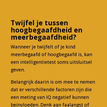
Twijfel je tussen
hoogbegaafdheid en
meerbegaafdheid?
Wanneer je twijfelt of je kind
meerbegaafd of hoogbegaafd is, kan
een intelligentietest soms uitsluitsel
geven.
Belangrijk daarin is om mee te nemen
dat er verschillende factoren zijn die
een meting van IQ negatief kunnen
beïnvloeden. Denk aan faalangst of