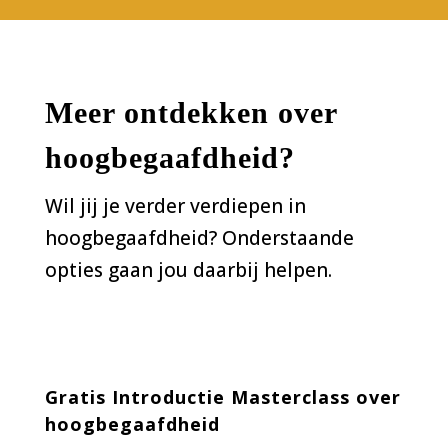
M
eer ontdekken over
hoogbegaafdheid?
Wil jij je verder verdiepen in
hoogbegaafdheid? Onderstaande
opties gaan jou daarbij helpen.
Gratis Introductie Masterclass over
hoogbegaafdheid