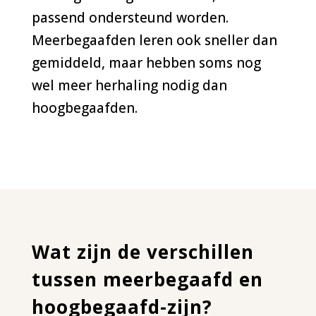
passend ondersteund worden.
Meerbegaafden leren ook sneller dan
gemiddeld, maar hebben soms nog
wel meer herhaling nodig dan
hoogbegaafden.
Wat zijn de verschillen
tussen meerbegaafd en
hoogbegaafd-zijn?