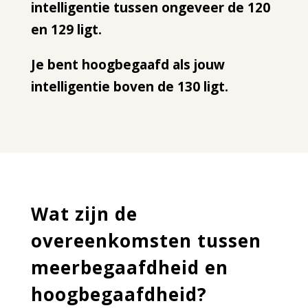
intelligentie tussen ongeveer de 120
en 129 ligt.
Je bent hoogbegaafd als jouw
intelligentie boven de 130 ligt.
Wat zijn de
overeenkomsten tussen
meerbegaafdheid en
hoogbegaafdheid?