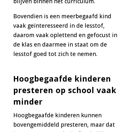
blijven binnen het curriculum.
Bovendien is een meerbegaafd kind
vaak geïnteresseerd in de lesstof,
daarom vaak oplettend en gefocust in
de klas en daarmee in staat om de
lesstof goed tot zich te nemen.
Hoogbegaafde kinderen
presteren op school vaak
minder
Hoogbegaafde kinderen kunnen
bovengemiddeld presteren, maar dat