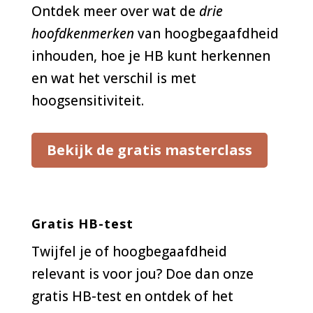
Ontdek meer over wat de
drie
hoofdkenmerken
van hoogbegaafdheid
inhouden, hoe je HB kunt herkennen
en wat het verschil is met
hoogsensitiviteit.
Bekijk de gratis masterclass
Gratis HB-test
Twijfel je of hoogbegaafdheid
relevant is voor jou? Doe dan onze
gratis HB-test en ontdek of het