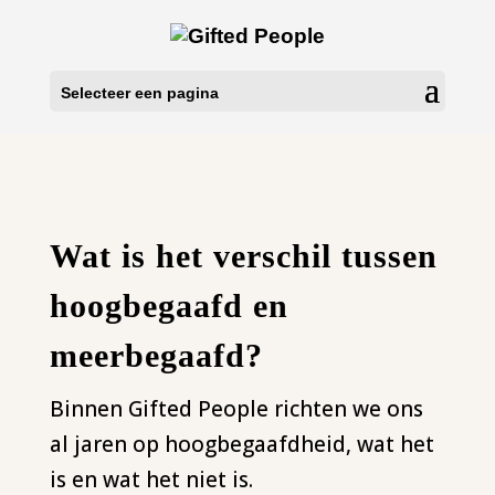
Selecteer een pagina
Wat is het verschil tussen
hoogbegaafd en
meerbegaafd?
Binnen Gifted People richten we ons
al jaren op hoogbegaafdheid, wat het
is en wat het niet is.