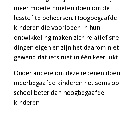
meer moeite moeten doen om de
lesstof te beheersen. Hoogbegaafde
kinderen die voorlopen in hun
ontwikkeling maken zich relatief snel
dingen eigen en zijn het daarom niet
gewend dat iets niet in één keer lukt.
Onder andere om deze redenen doen
meerbegaafde kinderen het soms op
school beter dan hoogbegaafde
kinderen.