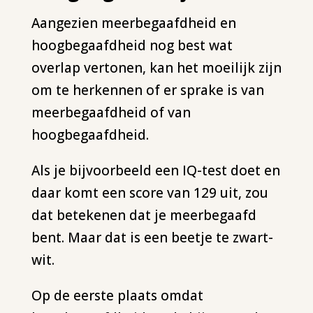
Aangezien meerbegaafdheid en
hoogbegaafdheid nog best wat
overlap vertonen, kan het moeilijk zijn
om te herkennen of er sprake is van
meerbegaafdheid of van
hoogbegaafdheid.
Als je bijvoorbeeld een IQ-test doet en
daar komt een score van 129 uit, zou
dat betekenen dat je meerbegaafd
bent. Maar dat is een beetje te zwart-
wit.
Op de eerste plaats omdat