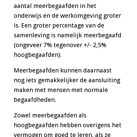
aantal
meerbegaafden in het
onderwijs
en de
werkomgeving groter
is. Een groter percentage van de
samenleving is namelijk meerbegaafd
(ongeveer 7% tegenover +/- 2,5%
hoogbegaafden).
Meerbegaafden kunnen daarnaast
nog iets gemakkelijker de aansluiting
maken met mensen met normale
begaafdheden.
Zowel meerbegaafden als
hoogbegaafden hebben overigens het
vermogen om goed te leren, als ze