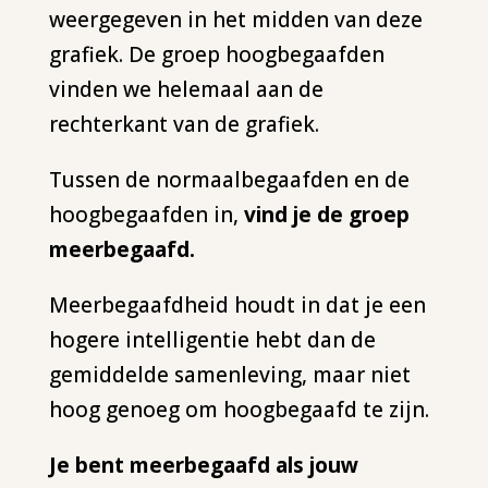
weergegeven in het midden van deze
grafiek. De groep hoogbegaafden
vinden we helemaal aan de
rechterkant van de grafiek.
Tussen de normaalbegaafden en de
hoogbegaafden in,
vind je de groep
meerbegaafd.
Meerbegaafdheid houdt in dat je een
hogere intelligentie hebt dan de
gemiddelde samenleving, maar niet
hoog genoeg om hoogbegaafd te zijn.
Je bent meerbegaafd als jouw