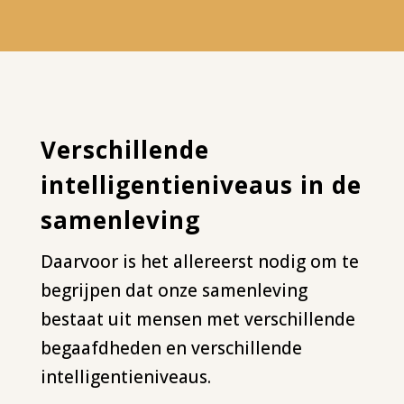
Verschillende
intelligentieniveaus in de
samenleving
Daarvoor is het allereerst nodig om te
begrijpen dat onze samenleving
bestaat uit mensen met verschillende
begaafdheden en verschillende
intelligentieniveaus.