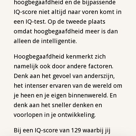
hoogbegaafdheid en de bijpassende
IQ-score niet altijd naar voren komt in
een IQ-test. Op de tweede plaats
omdat hoogbegaafdheid meer is dan
alleen de intelligentie.
Hoogbegaafdheid kenmerkt zich
namelijk ook door andere factoren.
Denk aan het gevoel van anderszijn,
het intenser ervaren van de wereld om
je heen en je eigen binnenwereld. En
denk aan het sneller denken en
voorlopen in je ontwikkeling.
Bij een
IQ-score
van 129 waarbij jij