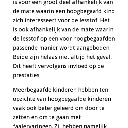
is voor een groot deel afhankelijk van
de mate waarin een hoogbegaafd kind
zich interesseert voor de lesstof. Het
is ook afhankelijk van de mate waarin
de lesstof op een voor hoogbegaafden
passende manier wordt aangeboden.
Beide zijn helaas niet altijd het geval.
Dit heeft vervolgens invloed op de
prestaties.
Meerbegaafde kinderen hebben ten
opzichte van hoogbegaafde kinderen
vaak ook beter geleerd om door te
zetten en om te gaan met
faalervaringen. Zij hebben namelijk