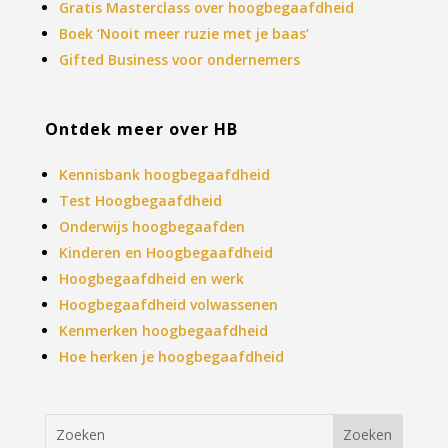
Gratis Masterclass over hoogbegaafdheid
Boek ‘Nooit meer ruzie met je baas’
Gifted Business voor ondernemers
Ontdek meer over HB
Kennisbank hoogbegaafdheid
Test Hoogbegaafdheid
Onderwijs hoogbegaafden
Kinderen en Hoogbegaafdheid
Hoogbegaafdheid en werk
Hoogbegaafdheid volwassenen
Kenmerken hoogbegaafdheid
Hoe herken je hoogbegaafdheid