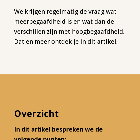
We krijgen regelmatig de vraag wat
meerbegaafdheid is en wat dan de
verschillen zijn met hoogbegaafdheid.
Dat en meer ontdek je in dit artikel.
Overzicht
In dit artikel bespreken we de
volgende punten: