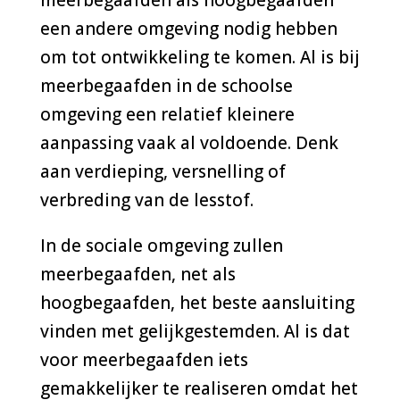
een andere omgeving nodig hebben
om tot ontwikkeling te komen. Al is bij
meerbegaafden in de schoolse
omgeving een relatief kleinere
aanpassing vaak al voldoende. Denk
aan verdieping, versnelling of
verbreding van de lesstof.
In de sociale omgeving zullen
meerbegaafden, net als
hoogbegaafden, het beste aansluiting
vinden met gelijkgestemden. Al is dat
voor meerbegaafden iets
gemakkelijker te realiseren omdat het