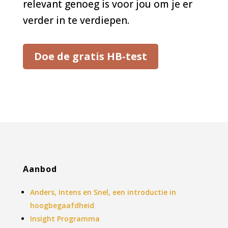
relevant genoeg is voor jou om je er
verder in te verdiepen.
Doe de gratis HB-test
Aanbod
Anders, Intens en Snel, een introductie in
hoogbegaafdheid
Insight Programma