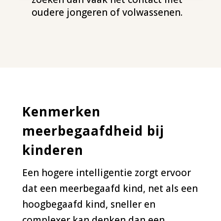
oudere jongeren of volwassenen.
Kenmerken
meerbegaafdheid bij
kinderen
Een hogere intelligentie zorgt ervoor
dat een meerbegaafd kind, net als een
hoogbegaafd kind, sneller en
complexer kan denken dan een