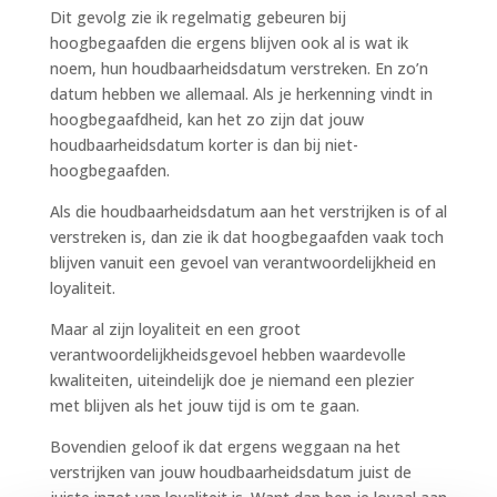
Dit gevolg zie ik regelmatig gebeuren bij
hoogbegaafden die ergens blijven ook al is wat ik
noem, hun houdbaarheidsdatum verstreken. En zo’n
datum hebben we allemaal. Als je herkenning vindt in
hoogbegaafdheid, kan het zo zijn dat jouw
houdbaarheidsdatum korter is dan bij niet-
hoogbegaafden.
Als die houdbaarheidsdatum aan het verstrijken is of al
verstreken is, dan zie ik dat hoogbegaafden vaak toch
blijven vanuit een gevoel van verantwoordelijkheid en
loyaliteit.
Maar al zijn loyaliteit en een groot
verantwoordelijkheidsgevoel hebben waardevolle
kwaliteiten, uiteindelijk doe je niemand een plezier
met blijven als het jouw tijd is om te gaan.
Bovendien geloof ik dat ergens weggaan na het
verstrijken van jouw houdbaarheidsdatum juist de