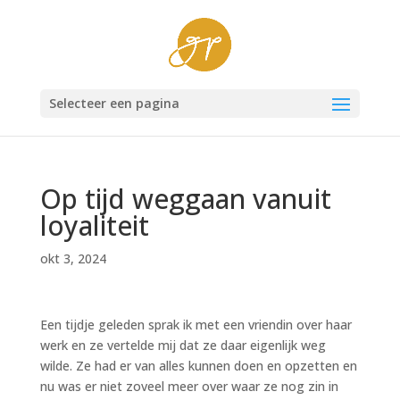
Selecteer een pagina
Op tijd weggaan vanuit
loyaliteit
okt 3, 2024
Een tijdje geleden sprak ik met een vriendin over haar
werk en ze vertelde mij dat ze daar eigenlijk weg
wilde. Ze had er van alles kunnen doen en opzetten en
nu was er niet zoveel meer over waar ze nog zin in