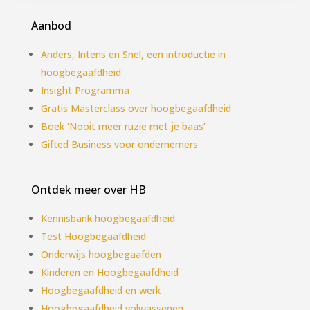
Aanbod
Anders, Intens en Snel, een introductie in
hoogbegaafdheid
Insight Programma
Gratis Masterclass over hoogbegaafdheid
Boek ‘Nooit meer ruzie met je baas’
Gifted Business voor ondernemers
Ontdek meer over HB
Kennisbank hoogbegaafdheid
Test Hoogbegaafdheid
Onderwijs hoogbegaafden
Kinderen en Hoogbegaafdheid
Hoogbegaafdheid en werk
Hoogbegaafdheid volwassenen