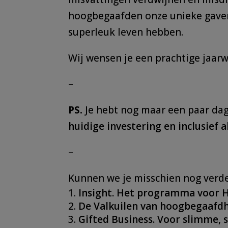
hoogbegaafden onze unieke gaven
superleuk leven hebben.
Wij wensen je een prachtige jaarw
–
PS.
Je hebt nog maar een paar da
huidige investering en inclusief a
–
Kunnen we je misschien nog verde
Insight. Het programma voor 
De Valkuilen van hoogbegaafd
Gifted Business. Voor slimme,