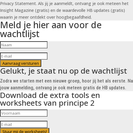
Privacy Statement. Als jij je aanmeldt, ontvang je ook meteen het
Insight Magazine (gratis) en de waardevolle HB updates (gratis)
waarin je meer ontdekt over hoogbegaafdheid.
Meld je hier aan voor de
wachtlijst
Aanvraag versturen
Gelukt, je staat nu op de wachtlijst
Zodra we starten met een nieuwe groep, hoor jij het als eerste. Na
jouw aanmelding, ontvang je ook meteen gratis de HB updates.
Download de extra tools en
worksheets van principe 2
Stuur mij de worksheets!