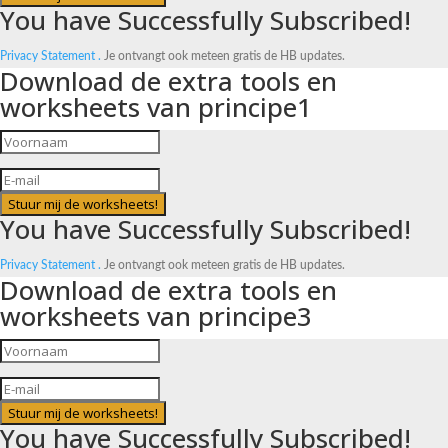
You have Successfully Subscribed!
Privacy Statement .
Je ontvangt ook meteen gratis de HB updates.
Download de extra tools en
worksheets van principe1
Stuur mij de worksheets!
You have Successfully Subscribed!
Privacy Statement .
Je ontvangt ook meteen gratis de HB updates.
Download de extra tools en
worksheets van principe3
Stuur mij de worksheets!
You have Successfully Subscribed!