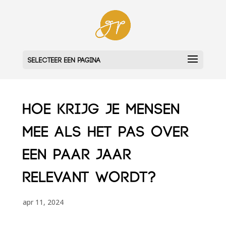
Selecteer een pagina
Hoe krijg je mensen
mee als het pas over
een paar jaar
relevant wordt?
apr 11, 2024