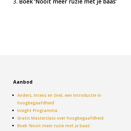
Boek ‘Nooit meer ruzie met je baas’
Aanbod
Anders, Intens en Snel, een introductie in
hoogbegaafdheid
Insight Programma
Gratis Masterclass over hoogbegaafdheid
Boek ‘Nooit meer ruzie met je baas’