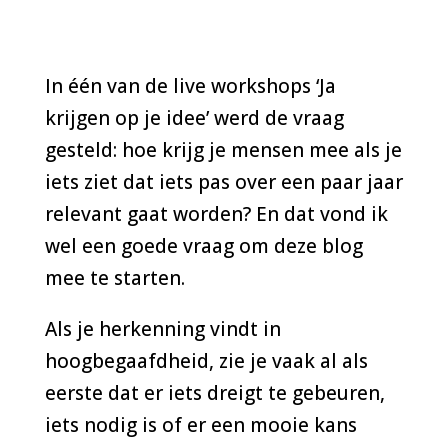
In één van de live workshops ‘Ja
krijgen op je idee’ werd de vraag
gesteld: hoe krijg je mensen mee als je
iets ziet dat iets pas over een paar jaar
relevant gaat worden? En dat vond ik
wel een goede vraag om deze blog
mee te starten.
Als je herkenning vindt in
hoogbegaafdheid, zie je vaak al als
eerste dat er iets dreigt te gebeuren,
iets nodig is of er een mooie kans