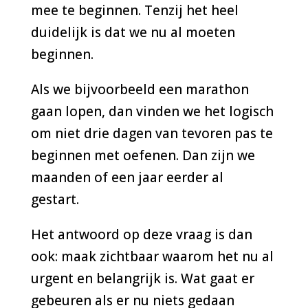
mee te beginnen. Tenzij het heel
duidelijk is dat we nu al moeten
beginnen.
Als we bijvoorbeeld een marathon
gaan lopen, dan vinden we het logisch
om niet drie dagen van tevoren pas te
beginnen met oefenen. Dan zijn we
maanden of een jaar eerder al
gestart.
Het antwoord op deze vraag is dan
ook: maak zichtbaar waarom het nu al
urgent en belangrijk is. Wat gaat er
gebeuren als er nu niets gedaan