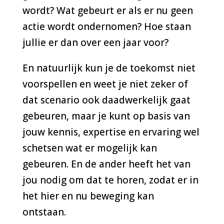
wordt? Wat gebeurt er als er nu geen
actie wordt ondernomen? Hoe staan
jullie er dan over een jaar voor?
En natuurlijk kun je de toekomst niet
voorspellen en weet je niet zeker of
dat scenario ook daadwerkelijk gaat
gebeuren, maar je kunt op basis van
jouw kennis, expertise en ervaring wel
schetsen wat er mogelijk kan
gebeuren. En de ander heeft het van
jou nodig om dat te horen, zodat er in
het hier en nu beweging kan
ontstaan.