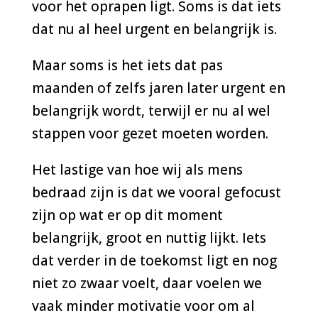
voor het oprapen ligt. Soms is dat iets
dat nu al heel urgent en belangrijk is.
Maar soms is het iets dat pas
maanden of zelfs jaren later urgent en
belangrijk wordt, terwijl er nu al wel
stappen voor gezet moeten worden.
Het lastige van hoe wij als mens
bedraad zijn is dat we vooral gefocust
zijn op wat er op dit moment
belangrijk, groot en nuttig lijkt. Iets
dat verder in de toekomst ligt en nog
niet zo zwaar voelt, daar voelen we
vaak minder motivatie voor om al