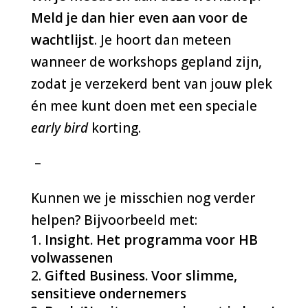
Meld je dan hier even aan voor de
wachtlijst
.
Je hoort dan meteen
wanneer de workshops gepland zijn,
zodat je verzekerd bent van jouw plek
én mee kunt doen met een speciale
early bird
korting.
–
Kunnen we je misschien nog verder
helpen? Bijvoorbeeld met:
Insight. Het programma voor HB
volwassenen
Gifted Business. Voor slimme,
sensitieve ondernemers