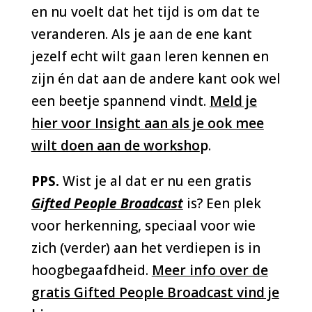
en nu voelt dat het tijd is om dat te
veranderen. Als je aan de ene kant
jezelf echt wilt gaan leren kennen en
zijn én dat aan de andere kant ook wel
een beetje spannend vindt.
Meld je
hier voor Insight aan als je ook mee
wilt doen aan de worksho
p
.
PPS.
Wist je al dat er nu een gratis
Gifted People Broadcast
is? Een plek
voor herkenning, speciaal voor wie
zich (verder) aan het verdiepen is in
hoogbegaafdheid.
Meer info
over de
gratis Gifted People Broadcast vind je