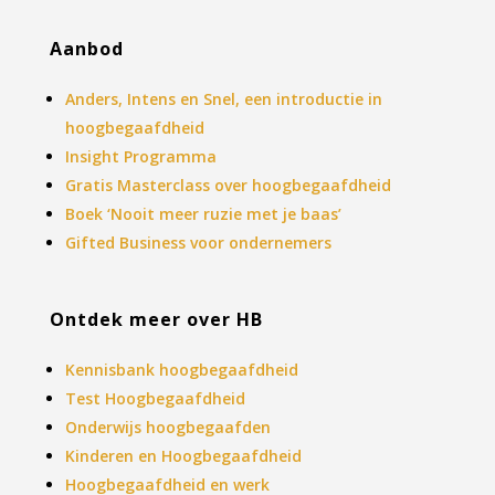
Aanbod
Anders, Intens en Snel, een introductie in
hoogbegaafdheid
Insight Programma
Gratis Masterclass over hoogbegaafdheid
Boek ‘Nooit meer ruzie met je baas’
Gifted Business voor ondernemers
Ontdek meer over HB
Kennisbank hoogbegaafdheid
Test Hoogbegaafdheid
Onderwijs hoogbegaafden
Kinderen en Hoogbegaafdheid
Hoogbegaafdheid en werk