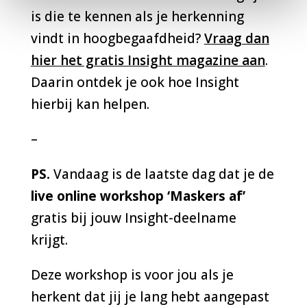
is die te kennen als je herkenning
vindt in hoogbegaafdheid?
Vraag dan
hier het gratis Insight magazine aan
.
Daarin ontdek je ook hoe Insight
hierbij kan helpen.
–
PS.
Vandaag is de laatste dag dat je de
live online workshop ‘Maskers af’
gratis bij jouw Insight-deelname
krijgt.
Deze workshop is voor jou als je
herkent dat jij je lang hebt aangepast