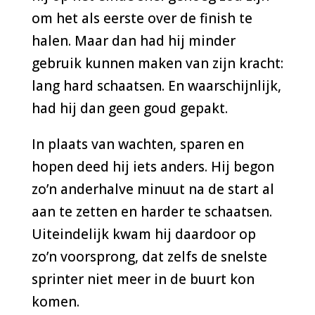
om het als eerste over de finish te
halen. Maar dan had hij minder
gebruik kunnen maken van zijn kracht:
lang hard schaatsen. En waarschijnlijk,
had hij dan geen goud gepakt.
In plaats van wachten, sparen en
hopen deed hij iets anders. Hij begon
zo’n anderhalve minuut na de start al
aan te zetten en harder te schaatsen.
Uiteindelijk kwam hij daardoor op
zo’n voorsprong, dat zelfs de snelste
sprinter niet meer in de buurt kon
komen.