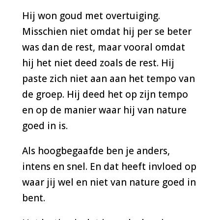
Hij won goud met overtuiging.
Misschien niet omdat hij per se beter
was dan de rest, maar vooral omdat
hij het niet deed zoals de rest. Hij
paste zich niet aan aan het tempo van
de groep. Hij deed het op zijn tempo
en op de manier waar hij van nature
goed in is.
Als hoogbegaafde ben je anders,
intens en snel. En dat heeft invloed op
waar jij wel en niet van nature goed in
bent.