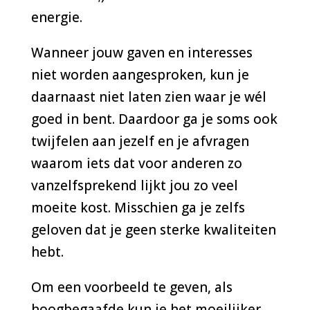
energie.
Wanneer jouw gaven en interesses
niet worden aangesproken, kun je
daarnaast niet laten zien waar je wél
goed in bent. Daardoor ga je soms ook
twijfelen aan jezelf en je afvragen
waarom iets dat voor anderen zo
vanzelfsprekend lijkt jou zo veel
moeite kost. Misschien ga je zelfs
geloven dat je geen sterke kwaliteiten
hebt.
Om een voorbeeld te geven, als
hoogbegaafde kun je het moeilijker