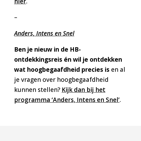
hier
.
–
Anders, Intens en Snel
Ben je nieuw in de HB-
ontdekkingsreis én
wil je ontdekken
wat hoogbegaafdheid precies is
en al
je vragen over hoogbegaafdheid
kunnen stellen?
Kijk dan bij het
programma ‘Anders, Intens en Snel’
.