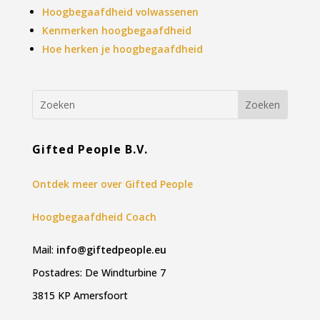
Hoogbegaafdheid volwassenen
Kenmerken hoogbegaafdheid
Hoe herken je hoogbegaafdheid
Gifted People B.V.
Ontdek meer over Gifted People
Hoogbegaafdheid Coach
Mail:
info@giftedpeople.eu
Postadres: De Windturbine 7
3815 KP Amersfoort