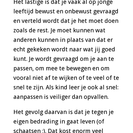
Het lastige is dat je vaak al op jonge
leeftijd bewust en onbewust gevraagd
en verteld wordt dat je het moet doen
zoals de rest. Je moet kunnen wat
anderen kunnen in plaats van dat er
echt gekeken wordt naar wat jij goed
kunt. Je wordt gevraagd om je aan te
passen, om mee te bewegen en om
vooral niet af te wijken of te veel of te
snel te zijn. Als kind leer je ook al snel:
aanpassen is veiliger dan opvallen.
Het gevolg daarvan is dat je tegen je
eigen bedrading in gaat leven (of
schaatsen ;). Dat kost enorm veel