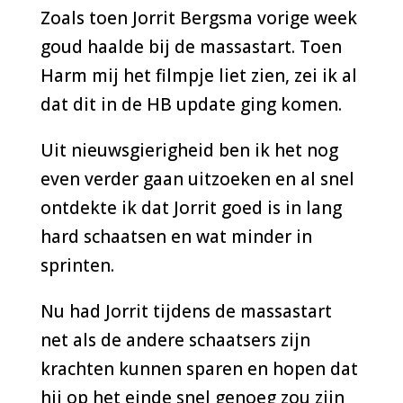
Zoals toen Jorrit Bergsma vorige week
goud haalde bij de massastart. Toen
Harm mij het filmpje liet zien, zei ik al
dat dit in de HB update ging komen.
Uit nieuwsgierigheid ben ik het nog
even verder gaan uitzoeken en al snel
ontdekte ik dat Jorrit goed is in lang
hard schaatsen en wat minder in
sprinten.
Nu had Jorrit tijdens de massastart
net als de andere schaatsers zijn
krachten kunnen sparen en hopen dat
hij op het einde snel genoeg zou zijn