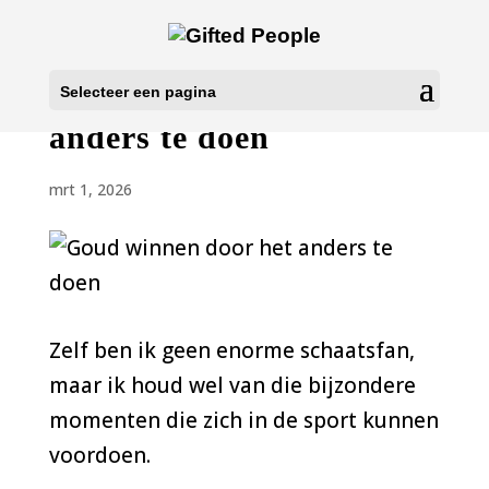
Goud winnen door het
Selecteer een pagina
anders te doen
mrt 1, 2026
Zelf ben ik geen enorme schaatsfan,
maar ik houd wel van die bijzondere
momenten die zich in de sport kunnen
voordoen.