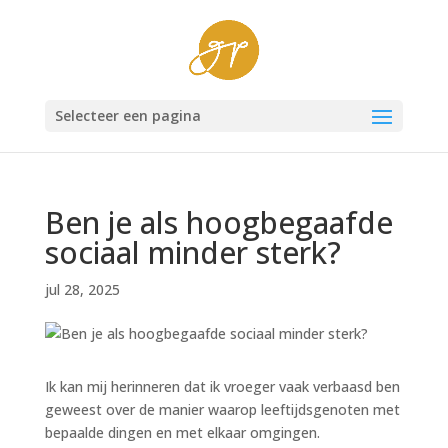
Selecteer een pagina
Ben je als hoogbegaafde
sociaal minder sterk?
jul 28, 2025
Ik kan mij herinneren dat ik vroeger vaak verbaasd ben
geweest over de manier waarop leeftijdsgenoten met
bepaalde dingen en met elkaar omgingen.