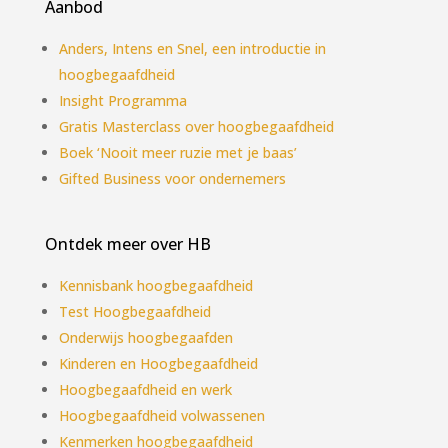
Aanbod
Anders, Intens en Snel, een introductie in
hoogbegaafdheid
Insight Programma
Gratis Masterclass over hoogbegaafdheid
Boek ‘Nooit meer ruzie met je baas’
Gifted Business voor ondernemers
Ontdek meer over HB
Kennisbank hoogbegaafdheid
Test Hoogbegaafdheid
Onderwijs hoogbegaafden
Kinderen en Hoogbegaafdheid
Hoogbegaafdheid en werk
Hoogbegaafdheid volwassenen
Kenmerken hoogbegaafdheid