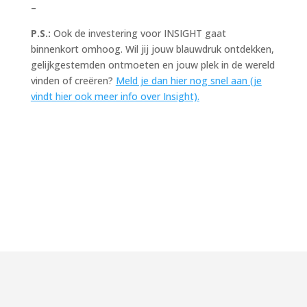
–
P.S.:
Ook de investering voor INSIGHT gaat
binnenkort omhoog. Wil jij jouw blauwdruk ontdekken,
gelijkgestemden ontmoeten en jouw plek in de wereld
vinden of creëren?
Meld je dan hier nog snel aan (je
vindt hier ook meer info over Insight).