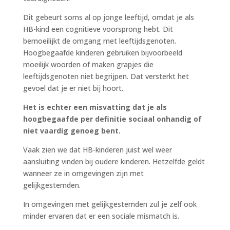
Dit gebeurt soms al op jonge leeftijd, omdat je als
HB-kind een cognitieve voorsprong hebt. Dit
bemoeilijkt de omgang met leeftijdsgenoten.
Hoogbegaafde kinderen gebruiken bijvoorbeeld
moeilijk woorden of maken grapjes die
leeftijdsgenoten niet begrijpen. Dat versterkt het
gevoel dat je er niet bij hoort.
Het is echter een misvatting dat je als
hoogbegaafde per definitie sociaal onhandig of
niet vaardig genoeg bent.
Vaak zien we dat HB-kinderen juist wel weer
aansluiting vinden bij oudere kinderen. Hetzelfde geldt
wanneer ze in omgevingen zijn met
gelijkgestemden.
In omgevingen met gelijkgestemden zul je zelf ook
minder ervaren dat er een sociale mismatch is.