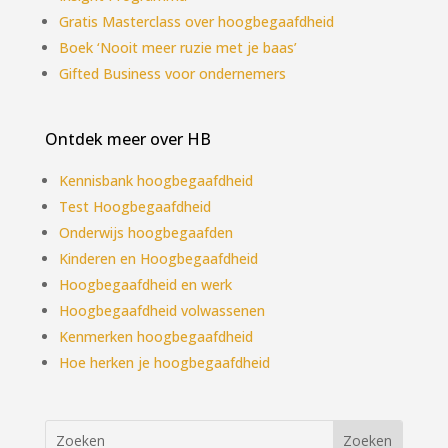
Gratis Masterclass over hoogbegaafdheid
Boek ‘Nooit meer ruzie met je baas’
Gifted Business voor ondernemers
Ontdek meer over HB
Kennisbank hoogbegaafdheid
Test Hoogbegaafdheid
Onderwijs hoogbegaafden
Kinderen en Hoogbegaafdheid
Hoogbegaafdheid en werk
Hoogbegaafdheid volwassenen
Kenmerken hoogbegaafdheid
Hoe herken je hoogbegaafdheid