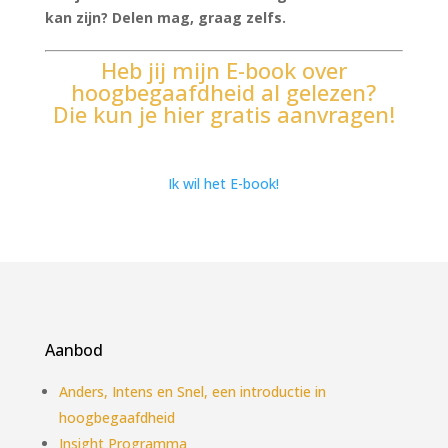
kan zijn? Delen mag, graag zelfs.
Heb jij mijn E-book over
hoogbegaafdheid al gelezen?
Die kun je hier gratis aanvragen!
Ik wil het E-book!
Aanbod
Anders, Intens en Snel, een introductie in
hoogbegaafdheid
Insight Programma