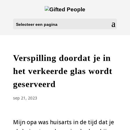
Selecteer een pagina
Verspilling doordat je in
het verkeerde glas wordt
geserveerd
sep 21, 2023
Mijn opa was huisarts in de tijd dat je