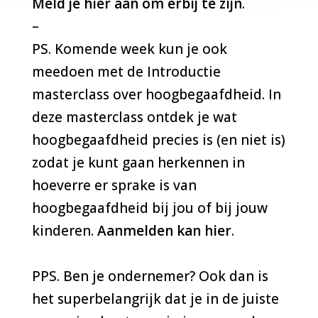
Meld je hier aan om erbij te zijn
.
–
PS.
Komende week kun je ook
meedoen met de Introductie
masterclass over hoogbegaafdheid. In
deze masterclass ontdek je wat
hoogbegaafdheid precies is (en niet is)
zodat je kunt gaan herkennen in
hoeverre er sprake is van
hoogbegaafdheid bij jou of bij jouw
kinderen.
Aanmelden kan hier
.
PPS.
Ben je ondernemer? Ook dan is
het superbelangrijk dat je in de juiste