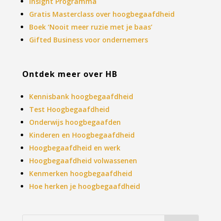
Insight Programma
Gratis Masterclass over hoogbegaafdheid
Boek ‘Nooit meer ruzie met je baas’
Gifted Business voor ondernemers
Ontdek meer over HB
Kennisbank hoogbegaafdheid
Test Hoogbegaafdheid
Onderwijs hoogbegaafden
Kinderen en Hoogbegaafdheid
Hoogbegaafdheid en werk
Hoogbegaafdheid volwassenen
Kenmerken hoogbegaafdheid
Hoe herken je hoogbegaafdheid