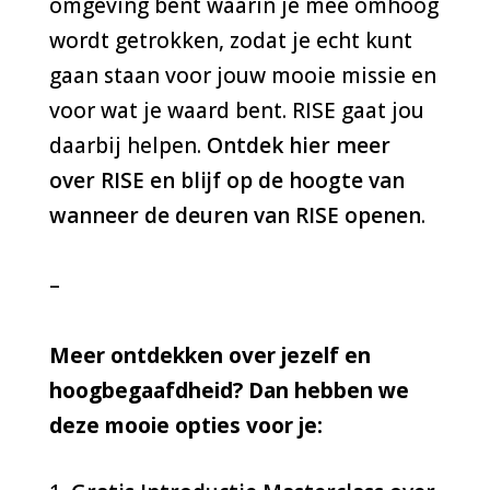
omgeving bent waarin je mee omhoog
wordt getrokken, zodat je echt kunt
gaan staan voor jouw mooie missie en
voor wat je waard bent. RISE gaat jou
daarbij helpen.
Ontdek hier meer
over RISE en blijf op de hoogte van
wanneer de deuren van RISE openen
.
–
Meer ontdekken over jezelf en
hoogbegaafdheid? Dan hebben we
deze mooie opties voor je: