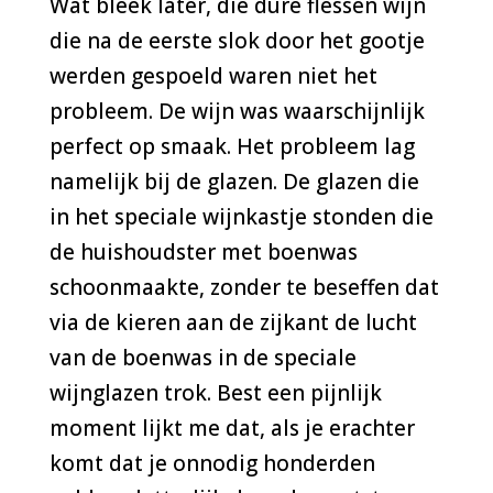
Wat bleek later, die dure flessen wijn
die na de eerste slok door het gootje
werden gespoeld waren niet het
probleem. De wijn was waarschijnlijk
perfect op smaak. Het probleem lag
namelijk bij de glazen. De glazen die
in het speciale wijnkastje stonden die
de huishoudster met boenwas
schoonmaakte, zonder te beseffen dat
via de kieren aan de zijkant de lucht
van de boenwas in de speciale
wijnglazen trok. Best een pijnlijk
moment lijkt me dat, als je erachter
komt dat je onnodig honderden