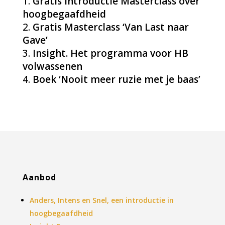
Gratis Introductie Masterclass over
hoogbegaafdheid
Gratis Masterclass ‘Van Last naar
Gave’
Insight. Het programma voor HB
volwassenen
Boek ‘Nooit meer ruzie met je baas’
Aanbod
Anders, Intens en Snel, een introductie in
hoogbegaafdheid