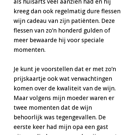
als huisarts veel aanzien had en hij
kreeg dan ook regelmatig dure flessen
wijn cadeau van zijn patiënten. Deze
flessen van zo’n honderd gulden of
meer bewaarde hij voor speciale
momenten.
Je kunt je voorstellen dat er met zo’n
prijskaartje ook wat verwachtingen
komen over de kwaliteit van de wijn.
Maar volgens mijn moeder waren er
twee momenten dat de wijn
behoorlijk was tegengevallen. De
eerste keer had mijn opa een gast