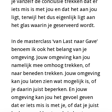
je vanzelf de conclusie trekken dat er
iets mis is met jou en dat het aan jou
ligt, terwijl het dus eigenlijk ligt aan
het glas waarin je geserveerd wordt.
In de masterclass ‘van Last naar Gave’
benoem ik ook het belang van je
omgeving. Jouw omgeving kan jou
namelijk mee omhoog trekken, of
naar beneden trekken. Jouw omgeving
kan jou laten zien wat mogelijk is, of
je daarin juist beperken. En jouw
omgeving kan jou het gevoel geven
dat er iets mis is met je, of dat je juist