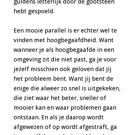
guldens letterlijk door de gootsteen
hebt gespoeld.
Een mooie parallel is er echter wel te
vinden met hoogbegaafdheid. Want
wanneer je als hoogbegaafde in een
omgeving zit die niet past, ga je voor
jezelf misschien ook geloven dat jij
het probleem bent. Want jij bent de
enige die alweer zo snel is uitgekeken,
die ziet waar het beter, sneller of
mooier kan en waar problemen gaan
ontstaan. En als je daarop wordt
afgewezen of op wordt afgestraft, ga