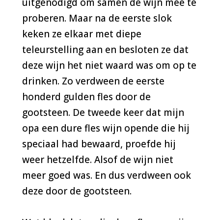
uitgenodigd om samen de wijn mee te
proberen. Maar na de eerste slok
keken ze elkaar met diepe
teleurstelling aan en besloten ze dat
deze wijn het niet waard was om op te
drinken. Zo verdween de eerste
honderd gulden fles door de
gootsteen. De tweede keer dat mijn
opa een dure fles wijn opende die hij
speciaal had bewaard, proefde hij
weer hetzelfde. Alsof de wijn niet
meer goed was. En dus verdween ook
deze door de gootsteen.