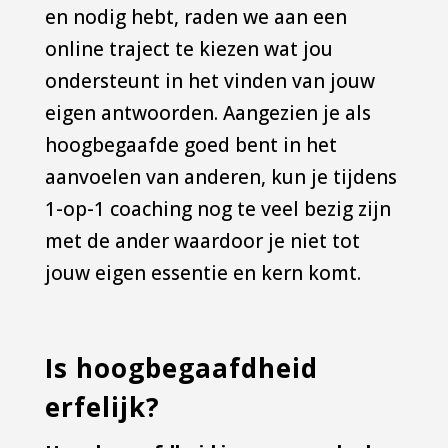
en nodig hebt, raden we aan een
online traject te kiezen wat jou
ondersteunt in het vinden van jouw
eigen antwoorden. Aangezien je als
hoogbegaafde goed bent in het
aanvoelen van anderen, kun je tijdens
1-op-1 coaching nog te veel bezig zijn
met de ander waardoor je niet tot
jouw eigen essentie en kern komt.
Is hoogbegaafdheid
erfelijk?