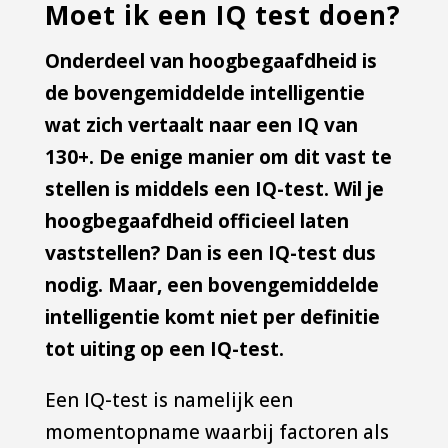
Moet ik een IQ test doen?
Onderdeel van hoogbegaafdheid is
de bovengemiddelde intelligentie
wat zich vertaalt naar een IQ van
130+. De enige manier om dit vast te
stellen is middels een IQ-test. Wil je
hoogbegaafdheid officieel laten
vaststellen? Dan is een IQ-test dus
nodig. Maar, een bovengemiddelde
intelligentie komt niet per definitie
tot uiting op een IQ-test.
Een IQ-test is namelijk een
momentopname waarbij factoren als