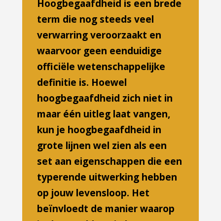
Hoogbegaafdheid is een brede
term die nog steeds veel
verwarring veroorzaakt en
waarvoor geen eenduidige
officiële wetenschappelijke
definitie is. Hoewel
hoogbegaafdheid zich niet in
maar één uitleg laat vangen,
kun je hoogbegaafdheid in
grote lijnen wel zien als een
set aan eigenschappen die een
typerende uitwerking hebben
op jouw levensloop. Het
beïnvloedt de manier waarop