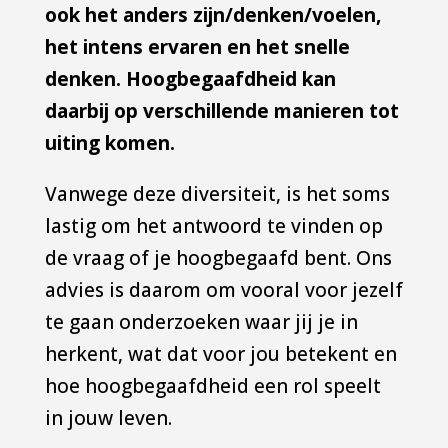
ook het anders zijn/denken/voelen,
het intens ervaren en het snelle
denken. Hoogbegaafdheid kan
daarbij op verschillende manieren tot
uiting komen.
Vanwege deze diversiteit, is het soms
lastig om het antwoord te vinden op
de vraag of je hoogbegaafd bent. Ons
advies is daarom om vooral voor jezelf
te gaan onderzoeken waar jij je in
herkent, wat dat voor jou betekent en
hoe hoogbegaafdheid een rol speelt
in jouw leven.