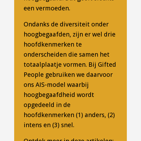
een vermoeden.
Ondanks de diversiteit onder
hoogbegaafden, zijn er wel drie
hoofdkenmerken te
onderscheiden die samen het
totaalplaatje vormen. Bij Gifted
People gebruiken we daarvoor
ons AIS-model waarbij
hoogbegaafdheid wordt
opgedeeld in de
hoofdkenmerken (1) anders, (2)
intens en (3) snel.