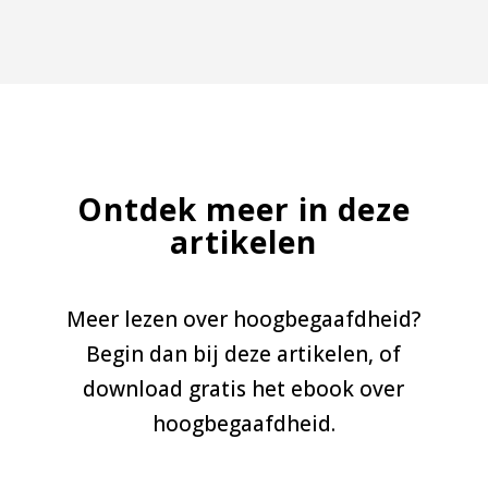
Ontdek meer in deze
artikelen
Meer lezen over hoogbegaafdheid?
Begin dan bij deze artikelen, of
download gratis het ebook over
hoogbegaafdheid.