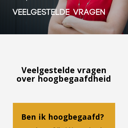
Veelgestelde vragen
Veelgestelde vragen
over hoogbegaafdheid
Ben ik hoogbegaafd?