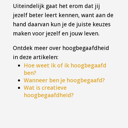
Uiteindelijk gaat het erom dat jij
jezelf beter leert kennen, want aan de
hand daarvan kun je de juiste keuzes
maken voor jezelf en jouw leven.
Ontdek meer over hoogbegaafdheid
in deze artikelen:
Hoe weet ik of ik hoogbegaafd
ben?
Wanneer ben je hoogbegaafd?
Wat is creatieve
hoogbegaafdheid?