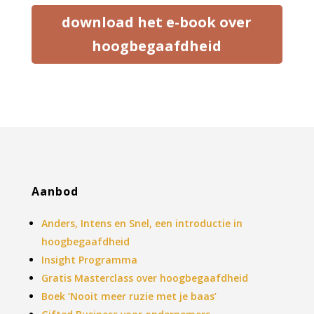
download het e-book over
hoogbegaafdheid
Aanbod
Anders, Intens en Snel, een introductie in
hoogbegaafdheid
Insight Programma
Gratis Masterclass over hoogbegaafdheid
Boek ‘Nooit meer ruzie met je baas’