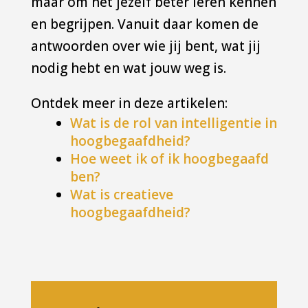
maar om het jezelf beter leren kennen
en begrijpen. Vanuit daar komen de
antwoorden over wie jij bent, wat jij
nodig hebt en wat jouw weg is.
Ontdek meer in deze artikelen:
Wat is de rol van intelligentie in
hoogbegaafdheid?
Hoe weet ik of ik hoogbegaafd
ben?
Wat is creatieve
hoogbegaafdheid?