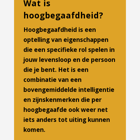
Wat is
hoogbegaafdheid?
Hoogbegaafdheid is een
optelling van eigenschappen
die een specifieke rol spelen in
jouw levensloop en de persoon
die je bent. Het is een
combinatie van een
bovengemiddelde intelligentie
en zijnskenmerken die per
hoogbegaafde ook weer net
iets anders tot uiting kunnen
komen.