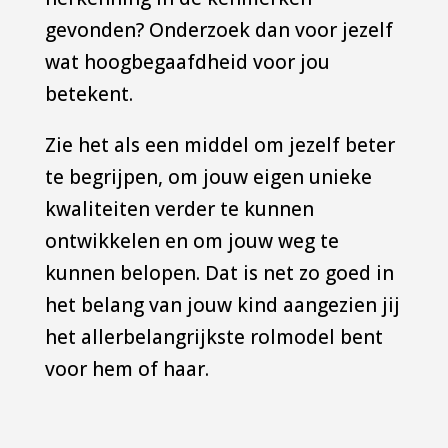
gevonden? Onderzoek dan voor jezelf
wat hoogbegaafdheid voor jou
betekent.
Zie het als een middel om jezelf beter
te begrijpen, om jouw eigen unieke
kwaliteiten verder te kunnen
ontwikkelen en om jouw weg te
kunnen belopen. Dat is net zo goed in
het belang van jouw kind aangezien jij
het allerbelangrijkste rolmodel bent
voor hem of haar.