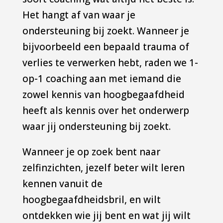
Het hangt af van waar je
ondersteuning bij zoekt. Wanneer je
bijvoorbeeld een bepaald trauma of
verlies te verwerken hebt, raden we 1-
op-1 coaching aan met iemand die
zowel kennis van hoogbegaafdheid
heeft als kennis over het onderwerp
waar jij ondersteuning bij zoekt.
Wanneer je op zoek bent naar
zelfinzichten, jezelf beter wilt leren
kennen vanuit de
hoogbegaafdheidsbril, en wilt
ontdekken wie jij bent en wat jij wilt