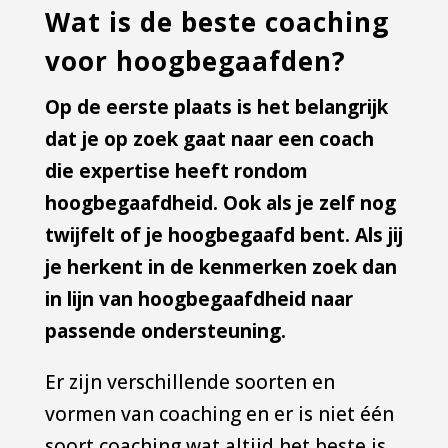
Wat is de beste coaching
voor hoogbegaafden?
Op de eerste plaats is het belangrijk
dat je op zoek gaat naar een coach
die expertise heeft rondom
hoogbegaafdheid. Ook als je zelf nog
twijfelt of je hoogbegaafd bent. Als jij
je herkent in de kenmerken zoek dan
in lijn van hoogbegaafdheid naar
passende ondersteuning.
Er zijn verschillende soorten en
vormen van coaching en er is niet één
soort coaching wat altijd het beste is.