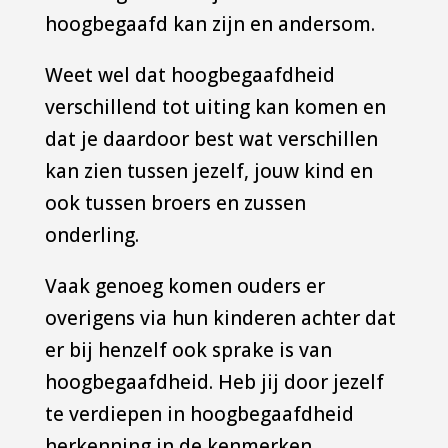
hoogbegaafd kan zijn en andersom.
Weet wel dat hoogbegaafdheid
verschillend tot uiting kan komen en
dat je daardoor best wat verschillen
kan zien tussen jezelf, jouw kind en
ook tussen broers en zussen
onderling.
Vaak genoeg komen ouders er
overigens via hun kinderen achter dat
er bij henzelf ook sprake is van
hoogbegaafdheid. Heb jij door jezelf
te verdiepen in hoogbegaafdheid
herkenning in de kenmerken