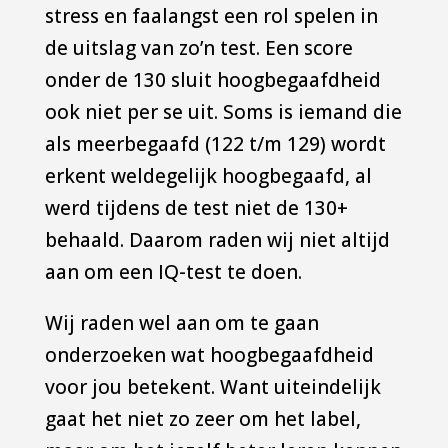
stress en faalangst een rol spelen in
de uitslag van zo’n test. Een score
onder de 130 sluit hoogbegaafdheid
ook niet per se uit. Soms is iemand die
als meerbegaafd (122 t/m 129) wordt
erkent weldegelijk hoogbegaafd, al
werd tijdens de test niet de 130+
behaald. Daarom raden wij niet altijd
aan om een IQ-test te doen.
Wij raden wel aan om te gaan
onderzoeken wat hoogbegaafdheid
voor jou betekent. Want uiteindelijk
gaat het niet zo zeer om het label,