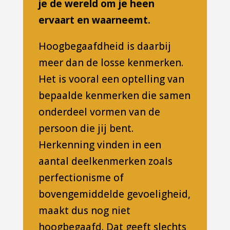
je de wereld om je heen
ervaart en waarneemt.
Hoogbegaafdheid is daarbij
meer dan de losse kenmerken.
Het is vooral een optelling van
bepaalde kenmerken die samen
onderdeel vormen van de
persoon die jij bent.
Herkenning vinden in een
aantal deelkenmerken zoals
perfectionisme of
bovengemiddelde gevoeligheid,
maakt dus nog niet
hoogbegaafd. Dat geeft slechts