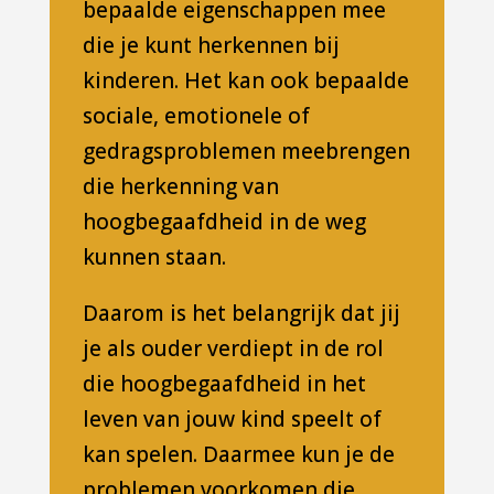
bepaalde eigenschappen mee
die je kunt herkennen bij
kinderen. Het kan ook bepaalde
sociale, emotionele of
gedragsproblemen meebrengen
die herkenning van
hoogbegaafdheid in de weg
kunnen staan.
Daarom is het belangrijk dat jij
je als ouder verdiept in de rol
die hoogbegaafdheid in het
leven van jouw kind speelt of
kan spelen. Daarmee kun je de
problemen voorkomen die