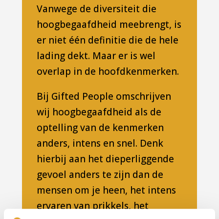
Vanwege de diversiteit die
hoogbegaafdheid meebrengt, is
er niet één definitie die de hele
lading dekt. Maar er is wel
overlap in de hoofdkenmerken.
Bij Gifted People omschrijven
wij hoogbegaafdheid als de
optelling van de kenmerken
anders, intens en snel. Denk
hierbij aan het dieperliggende
gevoel anders te zijn dan de
mensen om je heen, het intens
ervaren van prikkels, het