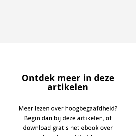
Ontdek meer in deze
artikelen
Meer lezen over hoogbegaafdheid?
Begin dan bij deze artikelen, of
download gratis het ebook over