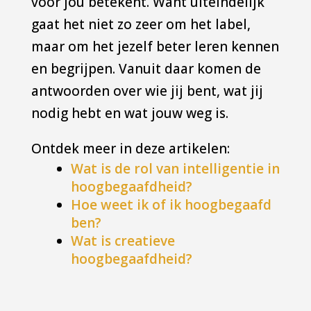
voor jou betekent. Want uiteindelijk
gaat het niet zo zeer om het label,
maar om het jezelf beter leren kennen
en begrijpen. Vanuit daar komen de
antwoorden over wie jij bent, wat jij
nodig hebt en wat jouw weg is.
Ontdek meer in deze artikelen:
Wat is de rol van intelligentie in
hoogbegaafdheid?
Hoe weet ik of ik hoogbegaafd
ben?
Wat is creatieve
hoogbegaafdheid?