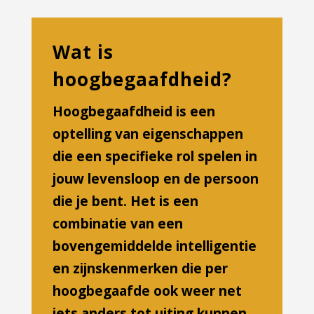
Wat is
hoogbegaafdheid?
Hoogbegaafdheid is een
optelling van eigenschappen
die een specifieke rol spelen in
jouw levensloop en de persoon
die je bent. Het is een
combinatie van een
bovengemiddelde intelligentie
en zijnskenmerken die per
hoogbegaafde ook weer net
iets anders tot uiting kunnen