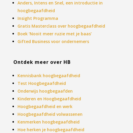
Anders, Intens en Snel, een introductie in
hoogbegaafdheid
Insight Programma
Gratis Masterclass over hoogbegaafdheid
Boek ‘Nooit meer ruzie met je baas’
Gifted Business voor ondernemers
Ontdek meer over HB
Kennisbank hoogbegaafdheid
Test Hoogbegaafdheid
Onderwijs hoogbegaafden
Kinderen en Hoogbegaafdheid
Hoogbegaafdheid en werk
Hoogbegaafdheid volwassenen
Kenmerken hoogbegaafdheid
Hoe herken je hoogbegaafdheid