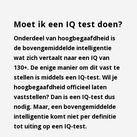
Moet ik een IQ test doen?
Onderdeel van hoogbegaafdheid is
de bovengemiddelde intelligentie
wat zich vertaalt naar een IQ van
130+. De enige manier om dit vast te
stellen is middels een IQ-test. Wil je
hoogbegaafdheid officieel laten
vaststellen? Dan is een IQ-test dus
nodig. Maar, een bovengemiddelde
intelligentie komt niet per definitie
tot uiting op een IQ-test.