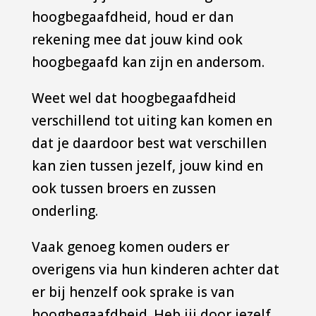
hoogbegaafdheid, houd er dan
rekening mee dat jouw kind ook
hoogbegaafd kan zijn en andersom.
Weet wel dat hoogbegaafdheid
verschillend tot uiting kan komen en
dat je daardoor best wat verschillen
kan zien tussen jezelf, jouw kind en
ook tussen broers en zussen
onderling.
Vaak genoeg komen ouders er
overigens via hun kinderen achter dat
er bij henzelf ook sprake is van
hoogbegaafdheid. Heb jij door jezelf