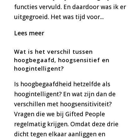
functies vervuld. En daardoor was ik er
uitgegroeid. Het was tijd voor...
Lees meer
Wat is het verschil tussen
hoogbegaafd, hoogsensitief en
hoogintelligent?
Is hoogbegaafdheid hetzelfde als
hoogintelligent? En wat zijn dan de
verschillen met hoogsensitiviteit?
Vragen die we bij Gifted People
regelmatig krijgen. Omdat deze drie
dicht tegen elkaar aanliggen en