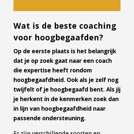
Wat is de beste coaching
voor hoogbegaafden?
Op de eerste plaats is het belangrijk
dat je op zoek gaat naar een coach
die expertise heeft rondom
hoogbegaafdheid. Ook als je zelf nog
twijfelt of je hoogbegaafd bent. Als jij
je herkent in de kenmerken zoek dan
in lijn van hoogbegaafdheid naar
passende ondersteuning.
Er zijn verschillende soorten en