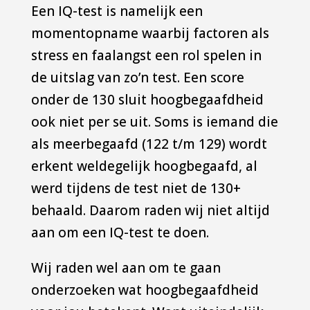
Een IQ-test is namelijk een
momentopname waarbij factoren als
stress en faalangst een rol spelen in
de uitslag van zo’n test. Een score
onder de 130 sluit hoogbegaafdheid
ook niet per se uit. Soms is iemand die
als meerbegaafd (122 t/m 129) wordt
erkent weldegelijk hoogbegaafd, al
werd tijdens de test niet de 130+
behaald. Daarom raden wij niet altijd
aan om een IQ-test te doen.
Wij raden wel aan om te gaan
onderzoeken wat hoogbegaafdheid