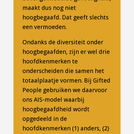
maakt dus nog niet
hoogbegaafd. Dat geeft slechts
een vermoeden.
Ondanks de diversiteit onder
hoogbegaafden, zijn er wel drie
hoofdkenmerken te
onderscheiden die samen het
totaalplaatje vormen. Bij Gifted
People gebruiken we daarvoor
ons AIS-model waarbij
hoogbegaafdheid wordt
opgedeeld in de
hoofdkenmerken (1) anders, (2)