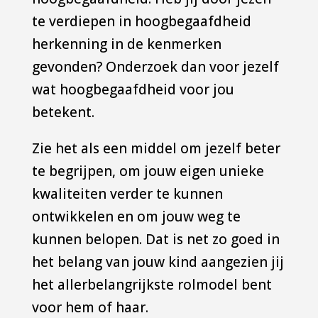
te verdiepen in hoogbegaafdheid
herkenning in de kenmerken
gevonden? Onderzoek dan voor jezelf
wat hoogbegaafdheid voor jou
betekent.
Zie het als een middel om jezelf beter
te begrijpen, om jouw eigen unieke
kwaliteiten verder te kunnen
ontwikkelen en om jouw weg te
kunnen belopen. Dat is net zo goed in
het belang van jouw kind aangezien jij
het allerbelangrijkste rolmodel bent
voor hem of haar.