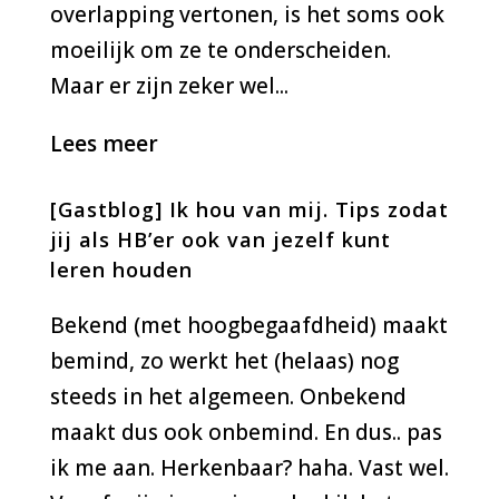
overlapping vertonen, is het soms ook
moeilijk om ze te onderscheiden.
Maar er zijn zeker wel...
Lees meer
[Gastblog] Ik hou van mij. Tips zodat
jij als HB’er ook van jezelf kunt
leren houden
Bekend (met hoogbegaafdheid) maakt
bemind, zo werkt het (helaas) nog
steeds in het algemeen. Onbekend
maakt dus ook onbemind. En dus.. pas
ik me aan. Herkenbaar? haha. Vast wel.