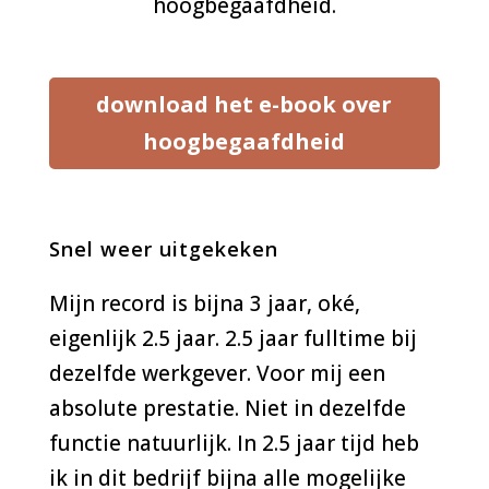
hoogbegaafdheid.
download het e-book over
hoogbegaafdheid
Snel weer uitgekeken
Mijn record is bijna 3 jaar, oké,
eigenlijk 2.5 jaar. 2.5 jaar fulltime bij
dezelfde werkgever. Voor mij een
absolute prestatie. Niet in dezelfde
functie natuurlijk. In 2.5 jaar tijd heb
ik in dit bedrijf bijna alle mogelijke