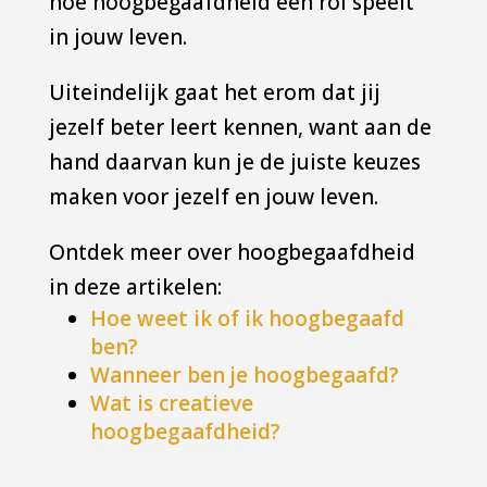
hoe hoogbegaafdheid een rol speelt
in jouw leven.
Uiteindelijk gaat het erom dat jij
jezelf beter leert kennen, want aan de
hand daarvan kun je de juiste keuzes
maken voor jezelf en jouw leven.
Ontdek meer over hoogbegaafdheid
in deze artikelen:
Hoe weet ik of ik hoogbegaafd
ben?
Wanneer ben je hoogbegaafd?
Wat is creatieve
hoogbegaafdheid?