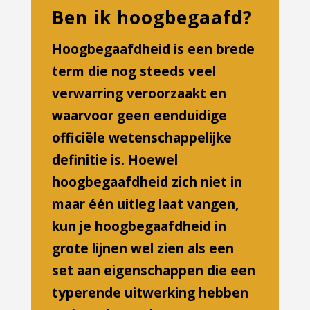
Ben ik hoogbegaafd?
Hoogbegaafdheid is een brede
term die nog steeds veel
verwarring veroorzaakt en
waarvoor geen eenduidige
officiële wetenschappelijke
definitie is. Hoewel
hoogbegaafdheid zich niet in
maar één uitleg laat vangen,
kun je hoogbegaafdheid in
grote lijnen wel zien als een
set aan eigenschappen die een
typerende uitwerking hebben