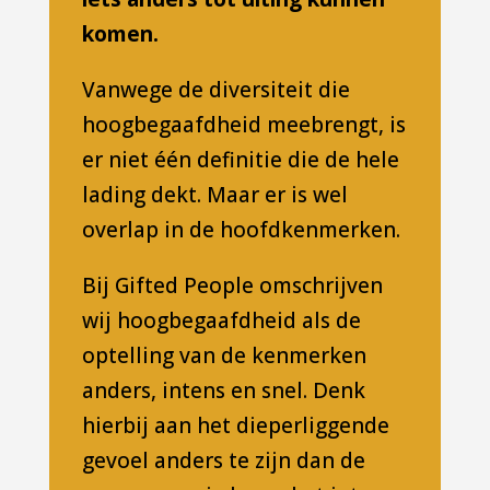
komen.
Vanwege de diversiteit die
hoogbegaafdheid meebrengt, is
er niet één definitie die de hele
lading dekt. Maar er is wel
overlap in de hoofdkenmerken.
Bij Gifted People omschrijven
wij hoogbegaafdheid als de
optelling van de kenmerken
anders, intens en snel. Denk
hierbij aan het dieperliggende
gevoel anders te zijn dan de