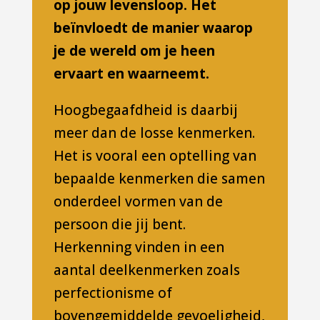
op jouw levensloop. Het
beïnvloedt de manier waarop
je de wereld om je heen
ervaart en waarneemt.
Hoogbegaafdheid is daarbij
meer dan de losse kenmerken.
Het is vooral een optelling van
bepaalde kenmerken die samen
onderdeel vormen van de
persoon die jij bent.
Herkenning vinden in een
aantal deelkenmerken zoals
perfectionisme of
bovengemiddelde gevoeligheid,