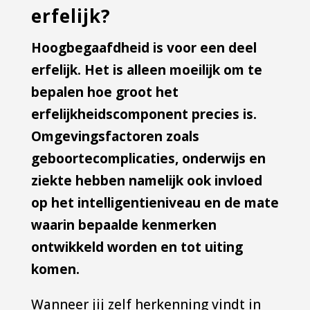
erfelijk?
Hoogbegaafdheid is voor een deel
erfelijk. Het is alleen moeilijk om te
bepalen hoe groot het
erfelijkheidscomponent precies is.
Omgevingsfactoren zoals
geboortecomplicaties, onderwijs en
ziekte hebben namelijk ook invloed
op het intelligentieniveau en de mate
waarin bepaalde kenmerken
ontwikkeld worden en tot uiting
komen.
Wanneer jij zelf herkenning vindt in