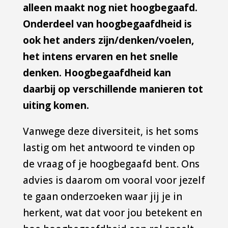
alleen maakt nog niet hoogbegaafd.
Onderdeel van hoogbegaafdheid is
ook het anders zijn/denken/voelen,
het intens ervaren en het snelle
denken. Hoogbegaafdheid kan
daarbij op verschillende manieren tot
uiting komen.
Vanwege deze diversiteit, is het soms
lastig om het antwoord te vinden op
de vraag of je hoogbegaafd bent. Ons
advies is daarom om vooral voor jezelf
te gaan onderzoeken waar jij je in
herkent, wat dat voor jou betekent en