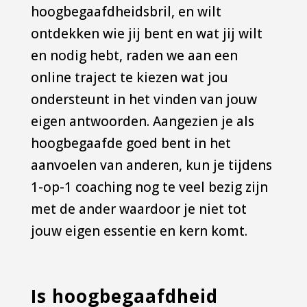
hoogbegaafdheidsbril, en wilt
ontdekken wie jij bent en wat jij wilt
en nodig hebt, raden we aan een
online traject te kiezen wat jou
ondersteunt in het vinden van jouw
eigen antwoorden. Aangezien je als
hoogbegaafde goed bent in het
aanvoelen van anderen, kun je tijdens
1-op-1 coaching nog te veel bezig zijn
met de ander waardoor je niet tot
jouw eigen essentie en kern komt.
Is hoogbegaafdheid