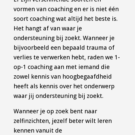
vormen van coaching en er is niet één
soort coaching wat altijd het beste is.
Het hangt af van waar je
ondersteuning bij zoekt. Wanneer je
bijvoorbeeld een bepaald trauma of
verlies te verwerken hebt, raden we 1-
op-1 coaching aan met iemand die
zowel kennis van hoogbegaafdheid
heeft als kennis over het onderwerp
waar jij ondersteuning bij zoekt.
Wanneer je op zoek bent naar
zelfinzichten, jezelf beter wilt leren
kennen vanuit de