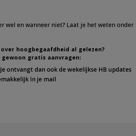
eer wel en wanneer niet? Laat je het weten onder
k over hoogbegaafdheid al gelezen?
e gewoon gratis aanvragen:
! Je ontvangt dan ook de wekelijkse HB updates
makkelijk in je mail