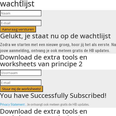
wachtlijst
Aanvraag versturen
Gelukt, je staat nu op de wachtlijst
Zodra we starten met een nieuwe groep, hoor jij het als eerste. Na
jouw aanmelding, ontvang je ook meteen gratis de HB updates.
Download de extra tools en
worksheets van principe 2
Stuur mij de worksheets!
You have Successfully Subscribed!
Privacy Statement .
Je ontvangt ook meteen gratis de HB updates.
Download de extra tools en