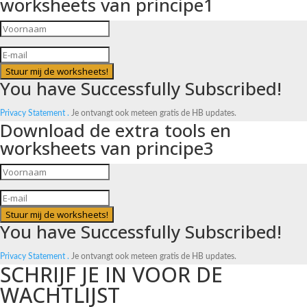
worksheets van principe1
Stuur mij de worksheets!
You have Successfully Subscribed!
Privacy Statement .
Je ontvangt ook meteen gratis de HB updates.
Download de extra tools en
worksheets van principe3
Stuur mij de worksheets!
You have Successfully Subscribed!
Privacy Statement .
Je ontvangt ook meteen gratis de HB updates.
SCHRIJF JE IN VOOR DE
WACHTLIJST