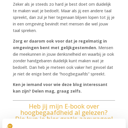
Zeker als je steeds zo hard je best doet om duidelijk
te maken wat je bedoelt. Maar als jij een andere taal
spreekt, dan zul je hier tegenaan blijven lopen tot jij je
in een omgeving bevindt met mensen die wel jouw
taal spreken.
Zorg er daarom ook voor dat je regelmatig in
omgevingen bent met gelijkgestemden.
Mensen
die meekunnen in jouw denksnelheid en waarbij je ook
zonder handgebaren duidelijk kunt maken wat je
bedoelt. Dan heb je meteen ook vaker het gevoel dat
je niet de enige bent die “hoogbegaafds” spreekt.
Ken je iemand voor wie deze blog interessant
kan zijn? Delen mag, graag zelfs.
Heb jij mijn E-book over
hoogbegaafdheid al gelezen?
Die kun je hier gratis aanvragen!