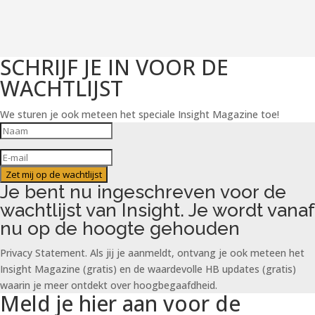
SCHRIJF JE IN VOOR DE
WACHTLIJST
We sturen je ook meteen het speciale Insight Magazine toe!
Zet mij op de wachtlijst
Je bent nu ingeschreven voor de
wachtlijst van Insight. Je wordt vanaf
nu op de hoogte gehouden
Privacy Statement. Als jij je aanmeldt, ontvang je ook meteen het
Insight Magazine (gratis) en de waardevolle HB updates (gratis)
waarin je meer ontdekt over hoogbegaafdheid.
Meld je hier aan voor de