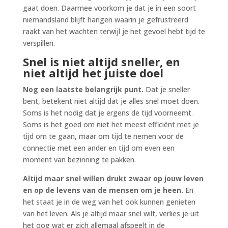
gaat doen. Daarmee voorkom je dat je in een soort
niemandsland blijft hangen waarin je gefrustreerd
raakt van het wachten terwijl je het gevoel hebt tijd te
verspillen.
Snel is niet altijd sneller, en
niet altijd het juiste doel
Nog een laatste belangrijk punt.
Dat je sneller
bent, betekent niet altijd dat je alles snel moet doen.
Soms is het nodig dat je ergens de tijd voorneemt.
Soms is het goed om niet het meest efficiënt met je
tijd om te gaan, maar om tijd te nemen voor de
connectie met een ander en tijd om even een
moment van bezinning te pakken.
Altijd maar snel willen drukt zwaar op jouw leven
en op de levens van de mensen om je heen.
En
het staat je in de weg van het ook kunnen genieten
van het leven. Als je altijd maar snel wilt, verlies je uit
het oog wat er zich allemaal afspeelt in de