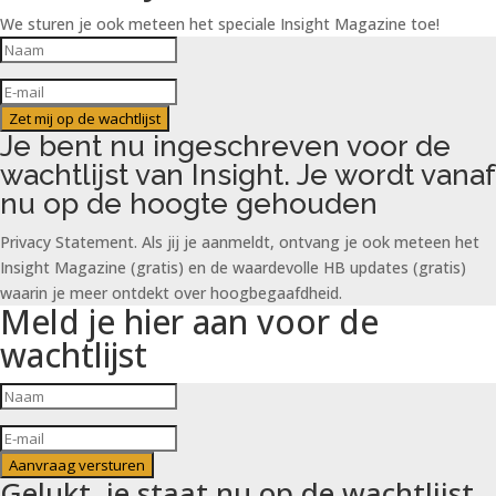
We sturen je ook meteen het speciale Insight Magazine toe!
Zet mij op de wachtlijst
Je bent nu ingeschreven voor de
wachtlijst van Insight. Je wordt vanaf
nu op de hoogte gehouden
Privacy Statement. Als jij je aanmeldt, ontvang je ook meteen het
Insight Magazine (gratis) en de waardevolle HB updates (gratis)
waarin je meer ontdekt over hoogbegaafdheid.
Meld je hier aan voor de
wachtlijst
Aanvraag versturen
Gelukt, je staat nu op de wachtlijst