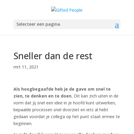
Selecteer een pagina
Sneller dan de rest
mrt 11, 2021
Als hoogbegaafde heb je de gave om snel te
zien, te denken en te doen.
Dit kan zich uiten in de
vorm dat jij snel een idee in je hoofd kunt uitwerken,
bepaalde processen snel doorziet en iets al hebt
gedaan voordat je collega op het punt staat ermee te
beginnen.