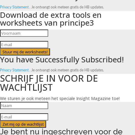
Privacy Statement .
Je ontvangt ook meteen gratis de HB updates.
Download de extra tools en
worksheets van principe3
Stuur mij de worksheets!
You have Successfully Subscribed!
Privacy Statement .
Je ontvangt ook meteen gratis de HB updates.
SCHRIJF JE IN VOOR DE
WACHTLIJST
We sturen je ook meteen het speciale Insight Magazine toe!
Zet mij op de wachtlijst
Je bent nu ingeschreven voor de