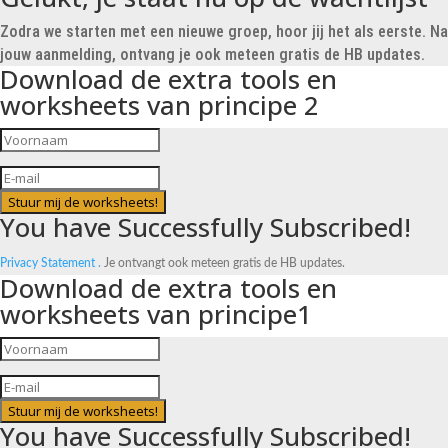
Zodra we starten met een nieuwe groep, hoor jij het als eerste. Na
jouw aanmelding, ontvang je ook meteen gratis de HB updates.
Download de extra tools en
worksheets van principe 2
Stuur mij de worksheets!
You have Successfully Subscribed!
Privacy Statement .
Je ontvangt ook meteen gratis de HB updates.
Download de extra tools en
worksheets van principe1
Stuur mij de worksheets!
You have Successfully Subscribed!