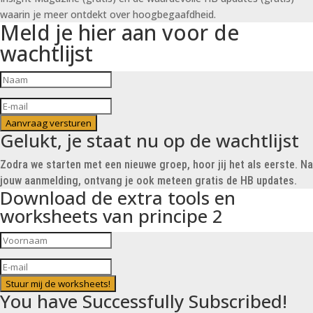
waarin je meer ontdekt over hoogbegaafdheid.
Meld je hier aan voor de
wachtlijst
Aanvraag versturen
Gelukt, je staat nu op de wachtlijst
Zodra we starten met een nieuwe groep, hoor jij het als eerste. Na
jouw aanmelding, ontvang je ook meteen gratis de HB updates.
Download de extra tools en
worksheets van principe 2
Stuur mij de worksheets!
You have Successfully Subscribed!