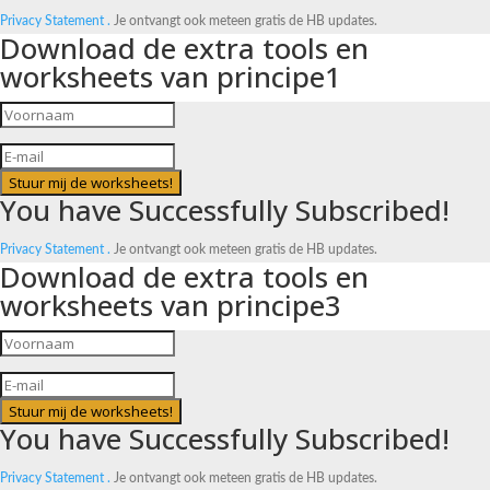
Privacy Statement .
Je ontvangt ook meteen gratis de HB updates.
Download de extra tools en
worksheets van principe1
Stuur mij de worksheets!
You have Successfully Subscribed!
Privacy Statement .
Je ontvangt ook meteen gratis de HB updates.
Download de extra tools en
worksheets van principe3
Stuur mij de worksheets!
You have Successfully Subscribed!
Privacy Statement .
Je ontvangt ook meteen gratis de HB updates.