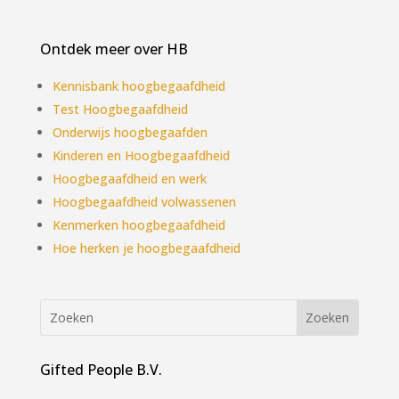
Ontdek meer over HB
Kennisbank hoogbegaafdheid
Test Hoogbegaafdheid
Onderwijs hoogbegaafden
Kinderen en Hoogbegaafdheid
Hoogbegaafdheid en werk
Hoogbegaafdheid volwassenen
Kenmerken hoogbegaafdheid
Hoe herken je hoogbegaafdheid
Gifted People B.V.