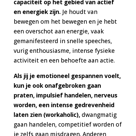
capaciteit op het gebied van actief
en energiek zijn.
Je houdt van
bewegen om het bewegen en je hebt
een overschot aan energie, vaak
gemanifesteerd in snelle speeches,
vurig enthousiasme, intense fysieke
activiteit en een behoefte aan actie.
Als jij je emotioneel gespannen voelt,
kun je ook onafgebroken gaan
praten, impulsief handelen, nerveus
worden, een intense gedrevenheid
laten zien (workaholic
),
dwangmatig
gaan handelen, competitief worden of
je zelfs gaan misdragen. Anderen