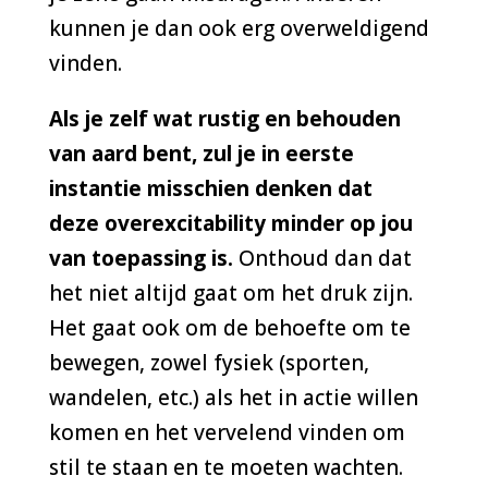
kunnen je dan ook erg overweldigend
vinden.
Als je zelf wat rustig en behouden
van aard bent, zul je in eerste
instantie misschien denken dat
deze overexcitability
minder op jou
van toepassing is.
Onthoud dan dat
het niet altijd gaat om het druk zijn.
Het gaat ook om de behoefte om te
bewegen, zowel fysiek (sporten,
wandelen, etc.) als het in actie willen
komen en het vervelend vinden om
stil te staan en te moeten wachten.