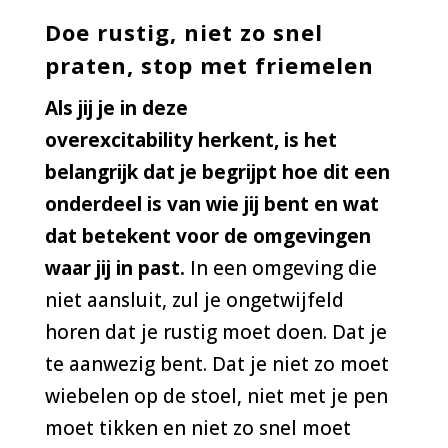
Doe rustig, niet zo snel
praten, stop met friemelen
Als jij je in deze
overexcitability herkent, is
het
belangrijk dat je begrijpt hoe dit een
onderdeel is van wie jij bent en wat
dat betekent voor de omgevingen
waar jij in past.
In een omgeving die
niet aansluit, zul je ongetwijfeld
horen dat je rustig moet doen. Dat je
te aanwezig bent. Dat je niet zo moet
wiebelen op de stoel, niet met je pen
moet tikken en niet zo snel moet