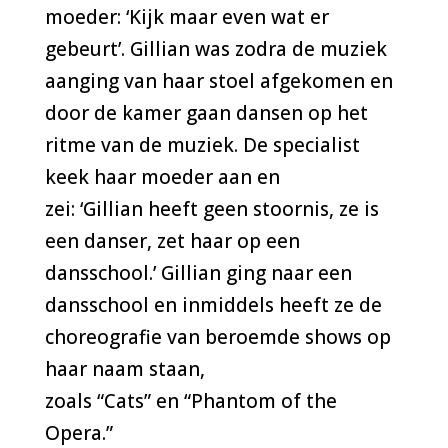
moeder:
‘
Kijk maar even wat er
gebeurt
’
. Gillian was zodra de muziek
aanging van haar stoel afgekomen en
door de kamer gaan dansen op het
ritme van de muziek. De specialist
keek haar moeder aan en
zei:
‘
Gillian heeft geen stoornis, ze is
een danser, zet haar op een
dansschool.
’
Gillian ging naar een
dansschool en inmiddels heeft ze de
choreografie van beroemde shows op
haar naam staan,
zoals
“Cats”
en
“Phantom of the
Opera.
”