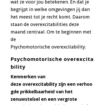
wat ze voor jou betekenen. En dat je
begrijpt in welke omgevingen jij dan
het meest tot je recht komt. Daarom
staan de overexcitabilities deze
maand centraal. Om te beginnen met
de
Psychomotorische overexcitability.
P
sychomotorische overexcita
bility
Kenmerken van
deze overexcitability zijn een
verhoo
gde prikkelbaarheid van het
zenuwstelsel en een vergrote