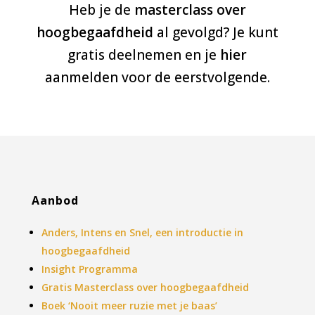
Heb je de
masterclass over
hoogbegaafdheid
al gevolgd? Je kunt
gratis deelnemen en je
hier
aanmelden voor de eerstvolgende.
Aanbod
Anders, Intens en Snel, een introductie in
hoogbegaafdheid
Insight Programma
Gratis Masterclass over hoogbegaafdheid
Boek ‘Nooit meer ruzie met je baas’