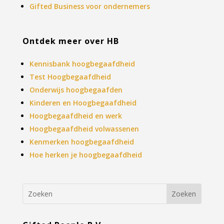
Gifted Business voor ondernemers
Ontdek meer over HB
Kennisbank hoogbegaafdheid
Test Hoogbegaafdheid
Onderwijs hoogbegaafden
Kinderen en Hoogbegaafdheid
Hoogbegaafdheid en werk
Hoogbegaafdheid volwassenen
Kenmerken hoogbegaafdheid
Hoe herken je hoogbegaafdheid