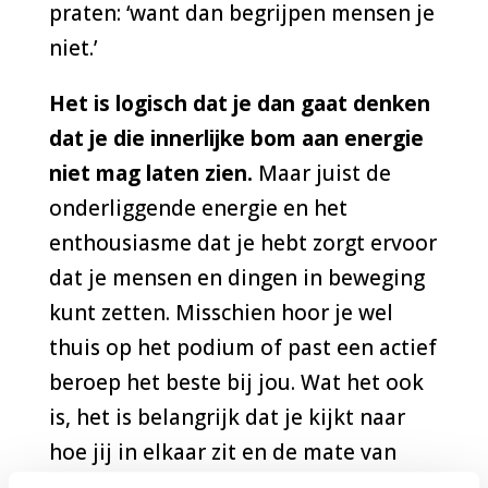
praten:
‘
want dan begrijpen mensen je
niet.
’
Het is logisch dat je dan gaat denken
dat je die innerlijke bom aan energie
niet mag laten zien.
Maar juist de
onderliggende energie en het
enthousiasme dat je hebt zorgt ervoor
dat je mensen en dingen in beweging
kunt zetten. Misschien hoor je wel
thuis op het podium of past een actief
beroep het beste bij jou. Wat het ook
is, het is belangrijk dat je kijkt naar
hoe jij in elkaar zit en de mate van
energie en bewegelijkheid die jij hebt.