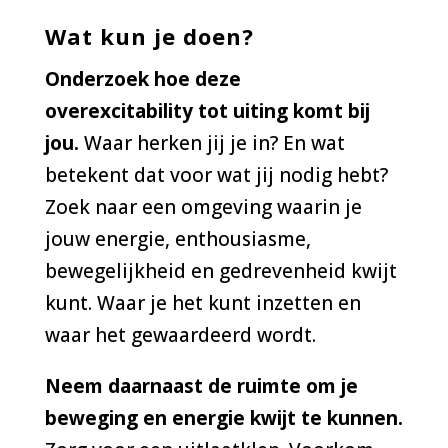
Wat kun je doen?
Onderzoek hoe deze
overexcitabilit
y tot uiting komt bij
jou.
Waar herken jij je in? En wat
betekent dat voor wat jij nodig hebt?
Zoek naar een omgeving waarin je
jouw energie, enthousiasme,
bewegelijkheid en gedrevenheid kwijt
kunt. Waar je het kunt inzetten en
waar het gewaardeerd wordt.
Neem daarnaast de ruimte om je
beweging en energie kwijt te kunnen.