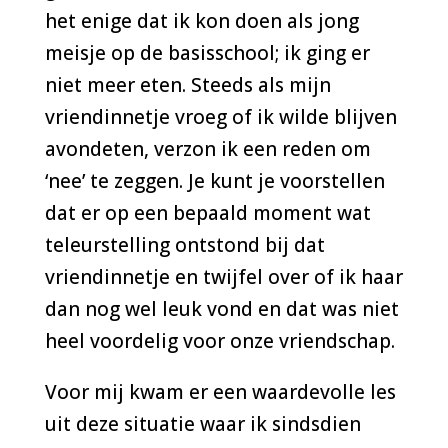
het enige dat ik kon doen als jong
meisje op de basisschool; ik ging er
niet meer eten. Steeds als mijn
vriendinnetje vroeg of ik wilde blijven
avondeten, verzon ik een reden om
‘nee’ te zeggen. Je kunt je voorstellen
dat er op een bepaald moment wat
teleurstelling ontstond bij dat
vriendinnetje en twijfel over of ik haar
dan nog wel leuk vond en dat was niet
heel voordelig voor onze vriendschap.
Voor mij kwam er een waardevolle les
uit deze situatie waar ik sindsdien