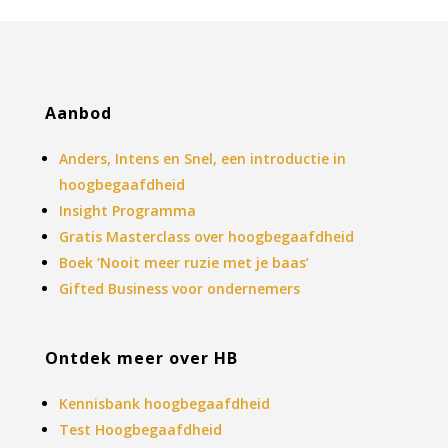
Aanbod
Anders, Intens en Snel, een introductie in
hoogbegaafdheid
Insight Programma
Gratis Masterclass over hoogbegaafdheid
Boek ‘Nooit meer ruzie met je baas’
Gifted Business voor ondernemers
Ontdek meer over HB
Kennisbank hoogbegaafdheid
Test Hoogbegaafdheid