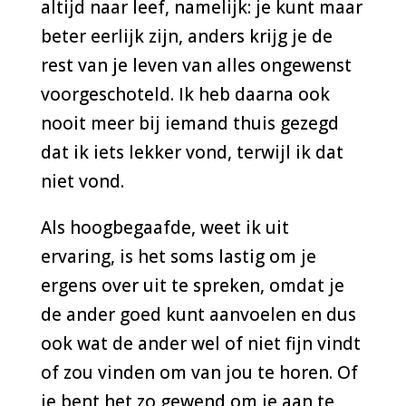
altijd naar leef, namelijk: je kunt maar
beter eerlijk zijn, anders krijg je de
rest van je leven van alles ongewenst
voorgeschoteld. Ik heb daarna ook
nooit meer bij iemand thuis gezegd
dat ik iets lekker vond, terwijl ik dat
niet vond.
Als hoogbegaafde, weet ik uit
ervaring, is het soms lastig om je
ergens over uit te spreken, omdat je
de ander goed kunt aanvoelen en dus
ook wat de ander wel of niet fijn vindt
of zou vinden om van jou te horen. Of
je bent het zo gewend om je aan te