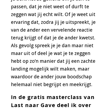
passen, dat je niet weet of durft te
zeggen wat jij echt wilt. Of je weet uit
ervaring dat, zodra jij je uitspreekt, je
van de ander een vervelende reactie
terug
krijgt of dat je de ander kwetst.
Als gevolg spreek je je dan maar niet
maar uit of deel je wat je te zeggen
hebt op zo’n manier dat jij een zachte
landing mogelijk wilt maken, maar
waardoor de ander jouw boodschap
helemaal niet begrijpt en meekrijgt.
In de gratis masterclass van
Last naar Gave deel ik over