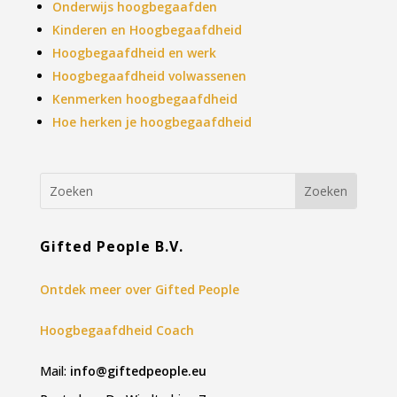
Onderwijs hoogbegaafden
Kinderen en Hoogbegaafdheid
Hoogbegaafdheid en werk
Hoogbegaafdheid volwassenen
Kenmerken hoogbegaafdheid
Hoe herken je hoogbegaafdheid
Gifted People B.V.
Ontdek meer over Gifted People
Hoogbegaafdheid Coach
Mail:
info@giftedpeople.eu