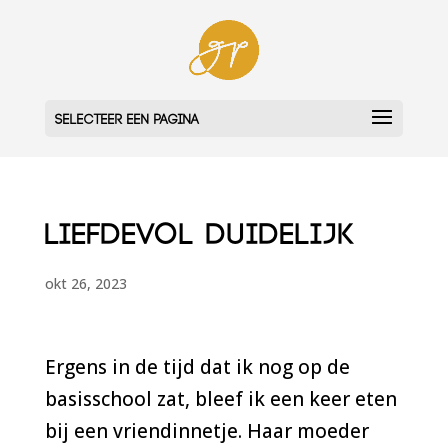
Selecteer een pagina
Liefdevol duidelijk
okt 26, 2023
Ergens in de tijd dat ik nog op de
basisschool
zat, bleef
ik een keer eten
bij een vriendinnetje. Haar moeder