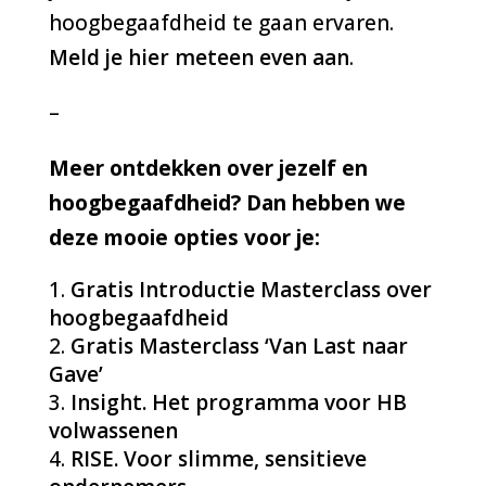
hoogbegaafdheid te gaan ervaren.
Meld je hier meteen even aan
.
–
Meer ontdekken over jezelf en
hoogbegaafdheid? Dan hebben we
deze mooie opties voor je:
Gratis Introductie Masterclass over
hoogbegaafdheid
Gratis Masterclass ‘Van Last naar
Gave’
Insight. Het programma voor HB
volwassenen
RISE. Voor slimme, sensitieve