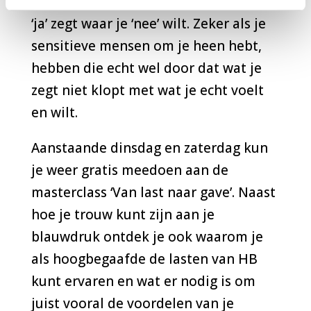
niemand een plezier mee als je steeds
‘ja’ zegt waar je ‘nee’ wilt. Zeker als je
sensitieve mensen om je heen hebt,
hebben die echt wel door dat wat je
zegt niet klopt met wat je echt voelt
en wilt.
Aanstaande dinsdag en zaterdag kun
je weer gratis meedoen aan de
masterclass ‘Van last naar gave’. Naast
hoe je trouw kunt zijn aan je
blauwdruk ontdek je ook waarom je
als hoogbegaafde de lasten van HB
kunt ervaren en wat er nodig is om
juist vooral de voordelen van je