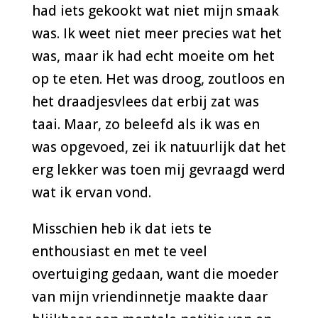
had iets gekookt wat niet mijn smaak
was. Ik weet niet meer precies wat het
was, maar ik had echt moeite om het
op te eten. Het was droog, zoutloos en
het draadjesvlees dat erbij zat was
taai. Maar, zo beleefd als ik was en
was opgevoed, zei ik natuurlijk dat het
erg lekker was toen mij gevraagd werd
wat ik ervan vond.
Misschien heb ik dat iets te
enthousiast en met te veel
overtuiging gedaan, want die moeder
van mijn vriendinnetje maakte daar