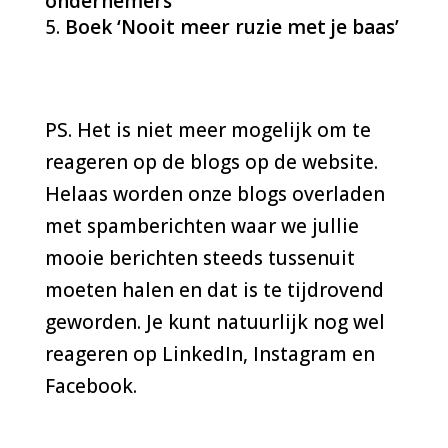
ondernemers
Boek ‘Nooit meer ruzie met je baas’
PS. Het is niet meer mogelijk om te
reageren op de blogs op de website.
Helaas worden onze blogs overladen
met spamberichten waar we jullie
mooie berichten steeds tussenuit
moeten halen en dat is te tijdrovend
geworden. Je kunt natuurlijk nog wel
reageren op LinkedIn, Instagram en
Facebook.