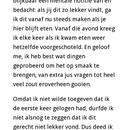
blijkbaar een mentale notitie van en
bedacht: als jij dit zo lekker vindt, ga
ik dit vanaf nu steeds maken als je
hier blijft eten. Vanaf die avond kreeg
ik elke keer als ik kwam eten weer
hetzelfde voorgeschoteld. En geloof
me, ik heb best wat dingen
geprobeerd om het op smaak te
brengen, van extra jus vragen tot heel
veel zout eroverheen gooien.
Omdat ik niet wilde toegeven dat ik
de eerste keer gelogen had, durfde ik
niet alsnog te zeggen dat ik dit
gerecht niet lekker vond. Dus deed ik