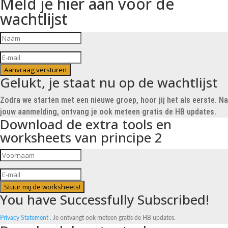
Meld je hier aan voor de
wachtlijst
Aanvraag versturen
Gelukt, je staat nu op de wachtlijst
Zodra we starten met een nieuwe groep, hoor jij het als eerste. Na
jouw aanmelding, ontvang je ook meteen gratis de HB updates.
Download de extra tools en
worksheets van principe 2
Stuur mij de worksheets!
You have Successfully Subscribed!
Privacy Statement .
Je ontvangt ook meteen gratis de HB updates.