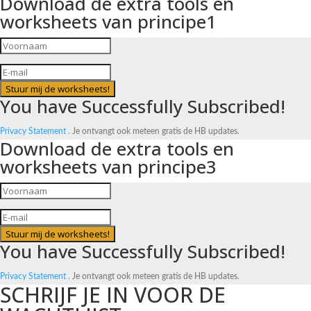
Download de extra tools en
worksheets van principe1
Stuur mij de worksheets!
You have Successfully Subscribed!
Privacy Statement .
Je ontvangt ook meteen gratis de HB updates.
Download de extra tools en
worksheets van principe3
Stuur mij de worksheets!
You have Successfully Subscribed!
Privacy Statement .
Je ontvangt ook meteen gratis de HB updates.
SCHRIJF JE IN VOOR DE