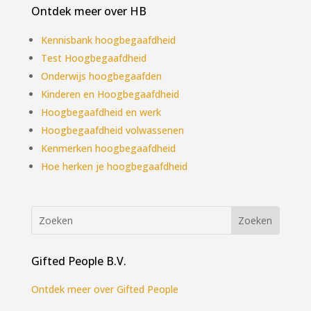
Ontdek meer over HB
Kennisbank hoogbegaafdheid
Test Hoogbegaafdheid
Onderwijs hoogbegaafden
Kinderen en Hoogbegaafdheid
Hoogbegaafdheid en werk
Hoogbegaafdheid volwassenen
Kenmerken hoogbegaafdheid
Hoe herken je hoogbegaafdheid
Gifted People B.V.
Ontdek meer over Gifted People