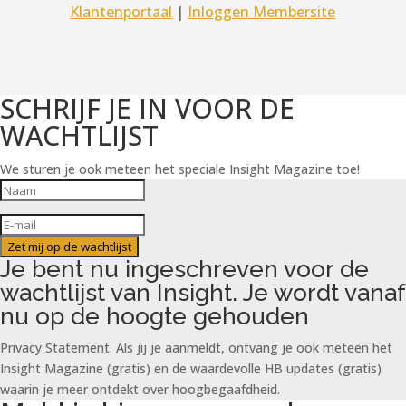
Klantenportaal
|
Inloggen Membersite
SCHRIJF JE IN VOOR DE
WACHTLIJST
We sturen je ook meteen het speciale Insight Magazine toe!
Zet mij op de wachtlijst
Je bent nu ingeschreven voor de
wachtlijst van Insight. Je wordt vanaf
nu op de hoogte gehouden
Privacy Statement. Als jij je aanmeldt, ontvang je ook meteen het
Insight Magazine (gratis) en de waardevolle HB updates (gratis)
waarin je meer ontdekt over hoogbegaafdheid.