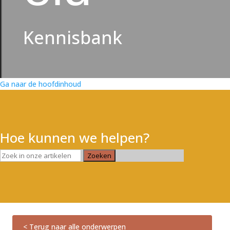
Kennisbank
Ga naar de hoofdinhoud
Hoe kunnen we helpen?
Zoeken
< Terug naar alle onderwerpen