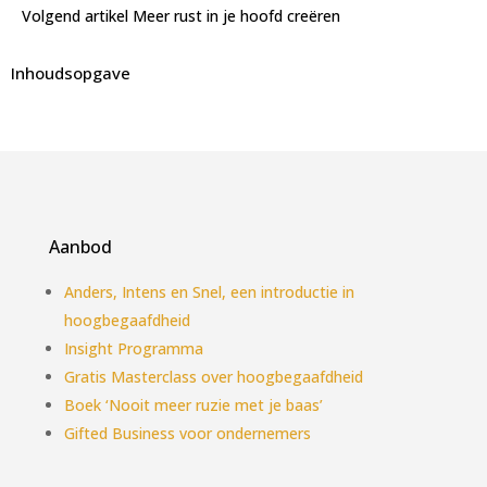
Volgend artikel
Meer rust in je hoofd creëren
Inhoudsopgave
Aanbod
Anders, Intens en Snel, een introductie in
hoogbegaafdheid
Insight Programma
Gratis Masterclass over hoogbegaafdheid
Boek ‘Nooit meer ruzie met je baas’
Gifted Business voor ondernemers