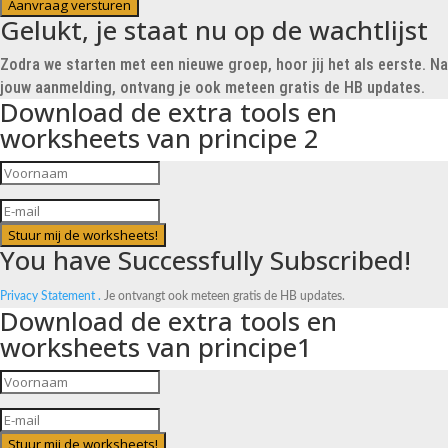
Aanvraag versturen
Gelukt, je staat nu op de wachtlijst
Zodra we starten met een nieuwe groep, hoor jij het als eerste. Na
jouw aanmelding, ontvang je ook meteen gratis de HB updates.
Download de extra tools en
worksheets van principe 2
Stuur mij de worksheets!
You have Successfully Subscribed!
Privacy Statement .
Je ontvangt ook meteen gratis de HB updates.
Download de extra tools en
worksheets van principe1
Stuur mij de worksheets!