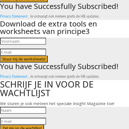
You have Successfully Subscribed!
Privacy Statement .
Je ontvangt ook meteen gratis de HB updates.
Download de extra tools en
worksheets van principe3
Stuur mij de worksheets!
You have Successfully Subscribed!
Privacy Statement .
Je ontvangt ook meteen gratis de HB updates.
SCHRIJF JE IN VOOR DE
WACHTLIJST
We sturen je ook meteen het speciale Insight Magazine toe!
Zet mij op de wachtlijst