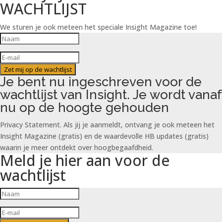
WACHTLIJST
We sturen je ook meteen het speciale Insight Magazine toe!
Zet mij op de wachtlijst
Je bent nu ingeschreven voor de
wachtlijst van Insight. Je wordt vanaf
nu op de hoogte gehouden
Privacy Statement. Als jij je aanmeldt, ontvang je ook meteen het
Insight Magazine (gratis) en de waardevolle HB updates (gratis)
waarin je meer ontdekt over hoogbegaafdheid.
Meld je hier aan voor de
wachtlijst