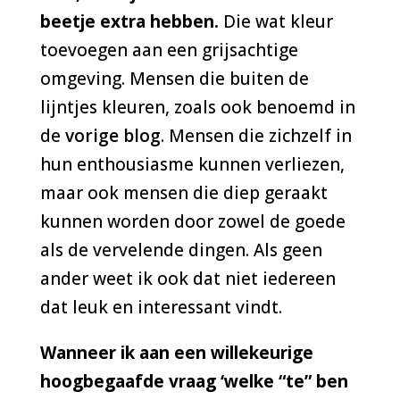
beetje extra hebben.
Die wat kleur
toevoegen aan een grijsachtige
omgeving. Mensen die buiten de
lijntjes kleuren, zoals ook benoemd in
de
vorige blog
. Mensen die zichzelf in
hun enthousiasme kunnen verliezen,
maar ook mensen die diep geraakt
kunnen worden door zowel de goede
als de vervelende dingen. Als geen
ander weet ik ook dat niet iedereen
dat leuk en interessant vindt.
Wanneer ik aan een willekeurige
hoogbegaafde vraag ‘welke “te” ben