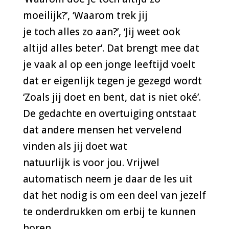
moeilijk?’, ‘Waarom trek jij
je toch alles zo aan?’, ‘Jij weet ook
altijd alles beter’. Dat brengt mee dat
je vaak al op een jonge leeftijd voelt
dat er eigenlijk tegen je gezegd wordt
‘Zoals jij doet en bent, dat is niet oké’.
De gedachte en overtuiging ontstaat
dat andere mensen het vervelend
vinden als jij doet wat
natuurlijk is voor jou. Vrijwel
automatisch neem je daar de les uit
dat het nodig is om een deel van jezelf
te onderdrukken om erbij te kunnen
horen.