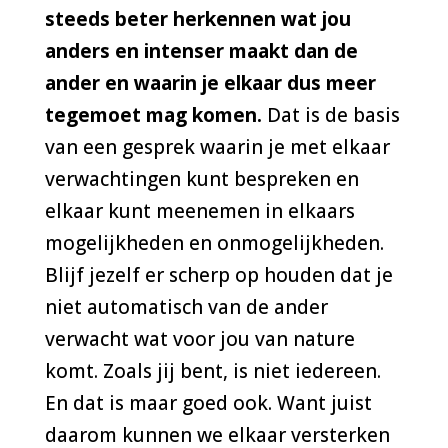
steeds beter herkennen wat jou
anders en intenser maakt dan de
ander en waarin je elkaar dus meer
tegemoet mag komen.
Dat is de basis
van een gesprek waarin je met elkaar
verwachtingen kunt bespreken en
elkaar kunt meenemen in elkaars
mogelijkheden en onmogelijkheden.
Blijf jezelf er scherp op houden dat je
niet automatisch van de ander
verwacht wat voor jou van nature
komt. Zoals jij bent, is niet iedereen.
En dat is maar goed ook. Want juist
daarom kunnen we elkaar versterken