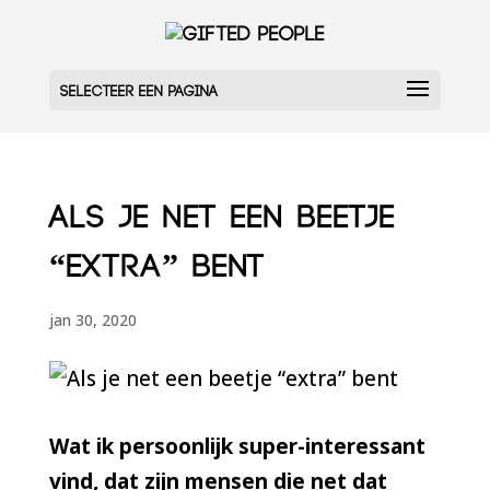
Selecteer een pagina
Als je net een beetje
“extra” bent
jan 30, 2020
Wat ik persoonlijk super-interessant
vind, dat zijn mensen die net dat