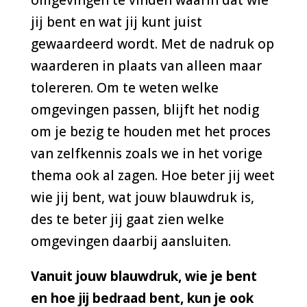
omgevingen te vinden waarin dat wie
jij bent en wat jij kunt juist
gewaardeerd wordt. Met de nadruk op
waarderen in plaats van alleen maar
tolereren. Om te weten welke
omgevingen passen, blijft het nodig
om je bezig te houden met het proces
van zelfkennis zoals we in het vorige
thema ook al zagen. Hoe beter jij weet
wie jij bent, wat jouw blauwdruk is,
des te beter jij gaat zien welke
omgevingen daarbij aansluiten.
Vanuit jouw blauwdruk, wie je bent
en hoe jij bedraad bent, kun je ook