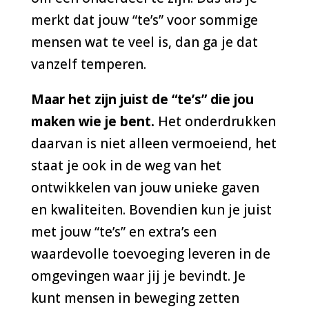
merkt dat jouw “te’s” voor sommige
mensen wat te veel is, dan ga je dat
vanzelf temperen.
Maar het zijn juist de “te’s” die jou
maken wie je bent.
Het onderdrukken
daarvan is niet alleen vermoeiend, het
staat je ook in de weg van het
ontwikkelen van jouw unieke gaven
en kwaliteiten. Bovendien kun je juist
met jouw “te’s” en extra’s een
waardevolle toevoeging leveren in de
omgevingen waar jij je bevindt. Je
kunt mensen in beweging zetten