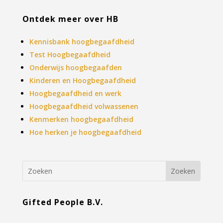
Ontdek meer over HB
Kennisbank hoogbegaafdheid
Test Hoogbegaafdheid
Onderwijs hoogbegaafden
Kinderen en Hoogbegaafdheid
Hoogbegaafdheid en werk
Hoogbegaafdheid volwassenen
Kenmerken hoogbegaafdheid
Hoe herken je hoogbegaafdheid
Gifted People B.V.