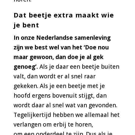
Dat beetje extra maakt wie
je bent
In onze Nederlandse samenleving
zijn we best wel van het ‘Doe nou
maar gewoon, dan doe je al gek
genoeg’.
Als je daar een beetje buiten
valt, dan wordt er al snel raar
gekeken. Als je een beetje met je
hoofd ergens bovenuit stijgt, dan
wordt daar al snel wat van gevonden.
Tegelijkertijd hebben we allemaal het
verlangen om erbij te horen,
om een onderdeel te zijn. Dus als je