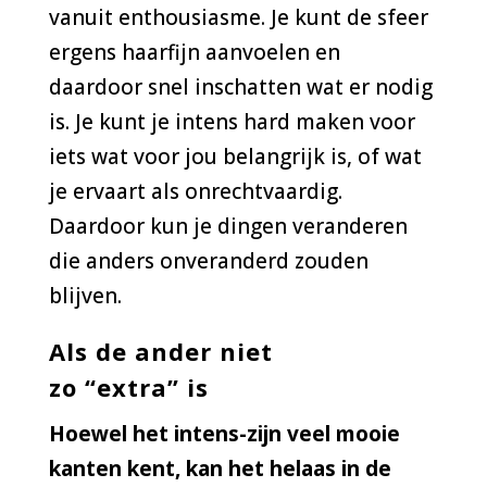
vanuit enthousiasme. Je kunt de sfeer
ergens haarfijn aanvoelen en
daardoor snel inschatten wat er nodig
is. Je kunt je intens hard maken voor
iets wat voor jou belangrijk is, of wat
je ervaart als onrechtvaardig.
Daardoor kun je dingen veranderen
die anders onveranderd zouden
blijven.
Als de ander niet
zo
“
extra
”
is
Hoewel het intens-zijn veel mooie
kanten kent, kan het helaas in de