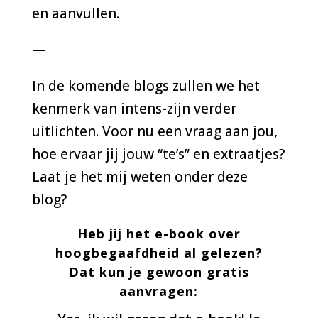
en aanvullen.
—
In de komende blogs zullen we het
kenmerk van intens-zijn verder
uitlichten. Voor nu een vraag aan jou,
hoe ervaar jij jouw “te’s” en extraatjes?
Laat je het mij weten onder deze
blog?
Heb jij het e-book over
hoogbegaafdheid al gelezen?
Dat kun je gewoon gratis
aanvragen: